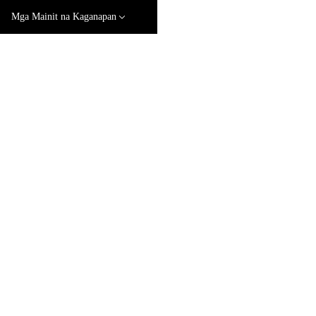
Mga Mainit na Kaganapan