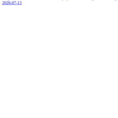
2026-07-13