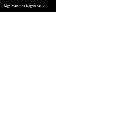
Mga Mainit na Kaganapan