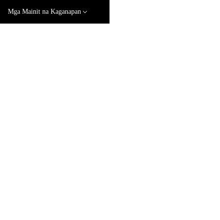
Mga Mainit na Kaganapan