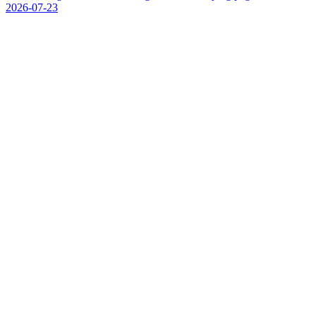
2026-07-23