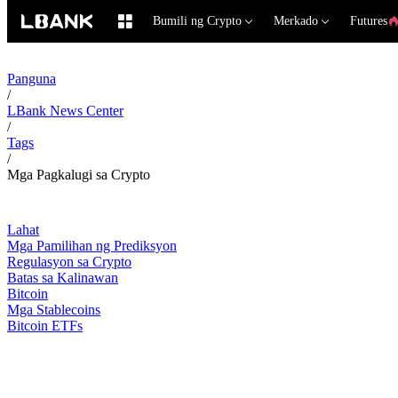
Bumili ng Crypto
Merkado
Futures
Panguna
/
LBank News Center
/
Tags
/
Mga Pagkalugi sa Crypto
Lahat
Mga Pamilihan ng Prediksyon
Regulasyon sa Crypto
Batas sa Kalinawan
Bitcoin
Mga Stablecoins
Bitcoin ETFs