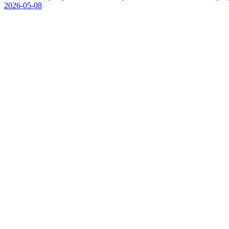
2026-05-08