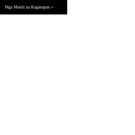
Mga Mainit na Kaganapan