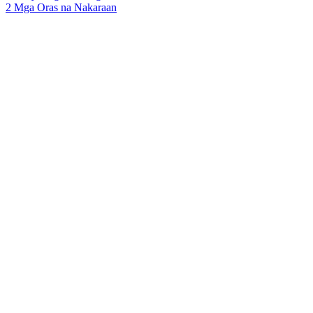
2 Mga Oras na Nakaraan