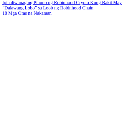
Ipinaliwanag ng Pinuno ng Robinhood Crypto Kung Bakit May
“Dalawang Lobo” sa Loob ng Robinhood Chain
18 Mga Oras na Nakaraan