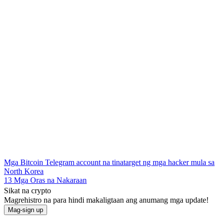
Mga Bitcoin Telegram account na tinatarget ng mga hacker mula sa
North Korea
13 Mga Oras na Nakaraan
Sikat na crypto
Magrehistro na para hindi makaligtaan ang anumang mga update!
Mag-sign up