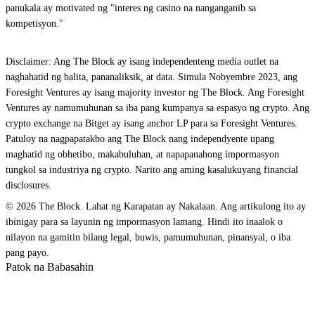
panukala ay motivated ng "interes ng casino na nanganganib sa
kompetisyon."
Disclaimer: Ang The Block ay isang independenteng media outlet na
naghahatid ng balita, pananaliksik, at data. Simula Nobyembre 2023, ang
Foresight Ventures ay isang majority investor ng The Block. Ang Foresight
Ventures ay namumuhunan sa iba pang kumpanya sa espasyo ng crypto. Ang
crypto exchange na Bitget ay isang anchor LP para sa Foresight Ventures.
Patuloy na nagpapatakbo ang The Block nang independyente upang
maghatid ng obhetibo, makabuluhan, at napapanahong impormasyon
tungkol sa industriya ng crypto. Narito ang aming kasalukuyang financial
disclosures.
© 2026 The Block. Lahat ng Karapatan ay Nakalaan. Ang artikulong ito ay
ibinigay para sa layunin ng impormasyon lamang. Hindi ito inaalok o
nilayon na gamitin bilang legal, buwis, pamumuhunan, pinansyal, o iba
pang payo.
Patok na Babasahin