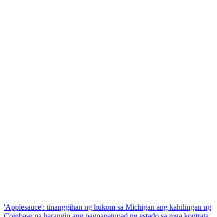
'Applesauce': tinanggihan ng hukom sa Michigan ang kahilingan ng
Coinbase na harangin ang pagpapatupad ng estado sa mga kontrata