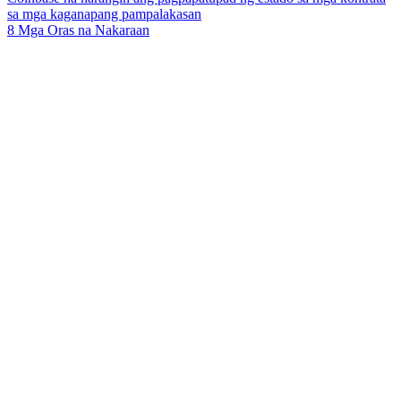
sa mga kaganapang pampalakasan
8 Mga Oras na Nakaraan