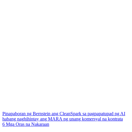
Pinapaboran ng Bernstein ang CleanSpark sa pagpapatupad ng AI
habang naghihintay ang MARA ng unang komersyal na kontrata
6 Mga Oras na Nakaraan