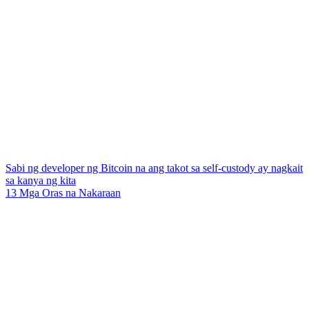
Sabi ng developer ng Bitcoin na ang takot sa self-custody ay nagkait
sa kanya ng kita
13 Mga Oras na Nakaraan