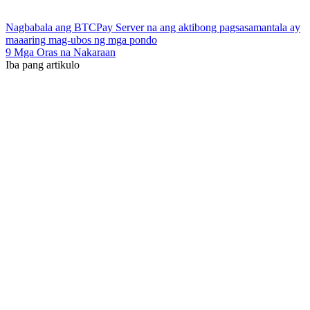
Nagbabala ang BTCPay Server na ang aktibong pagsasamantala ay
maaaring mag-ubos ng mga pondo
9 Mga Oras na Nakaraan
Iba pang artikulo