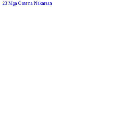
23 Mga Oras na Nakaraan