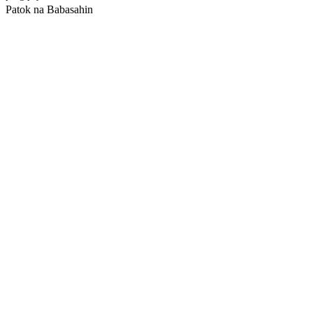
Patok na Babasahin