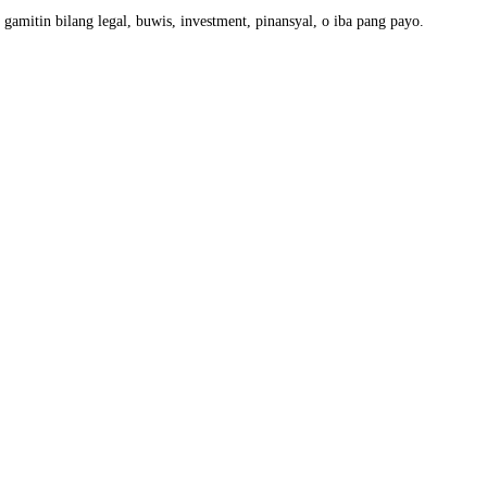
amitin bilang legal, buwis, investment, pinansyal, o iba pang payo.