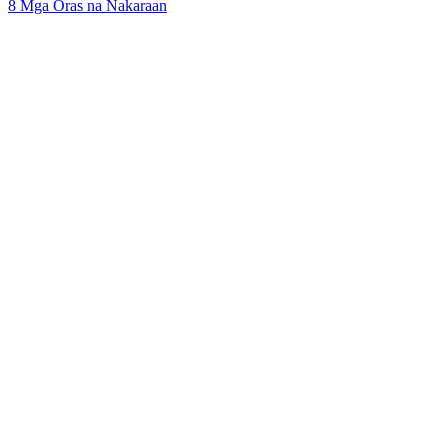
8 Mga Oras na Nakaraan