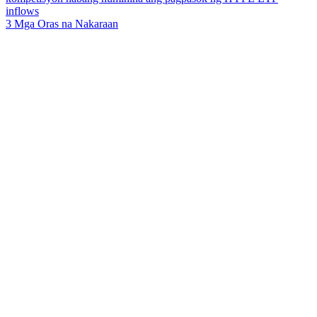
inflows
3 Mga Oras na Nakaraan