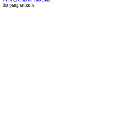
Iba pang artikulo