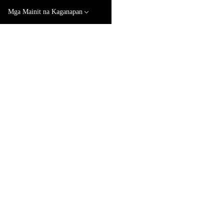
Mga Mainit na Kaganapan