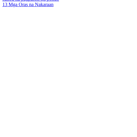
13 Mga Oras na Nakaraan