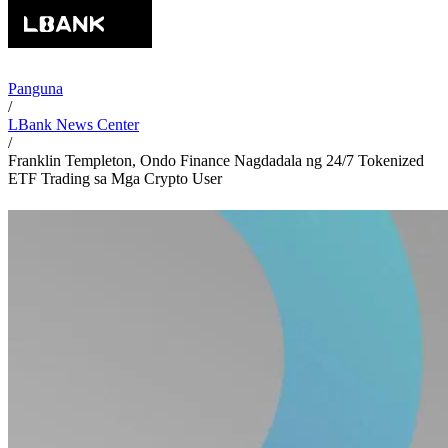
Panguna
/
LBank News Center
/
Franklin Templeton, Ondo Finance Nagdadala ng 24/7 Tokenized
ETF Trading sa Mga Crypto User