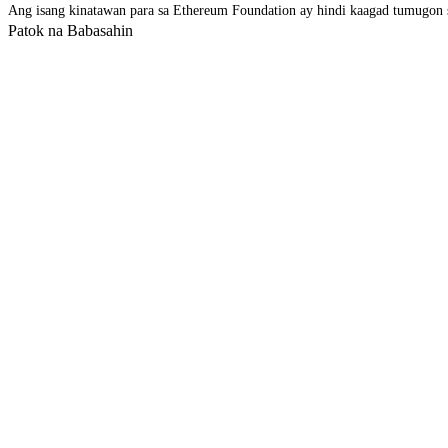
Ang isang kinatawan para sa Ethereum Foundation ay hindi kaagad tumugon 
Patok na Babasahin