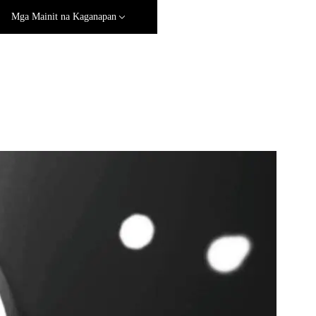
Mga Mainit na Kaganapan