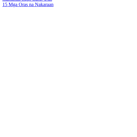
15 Mga Oras na Nakaraan