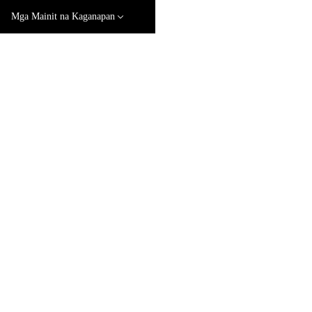
Mga Mainit na Kaganapan