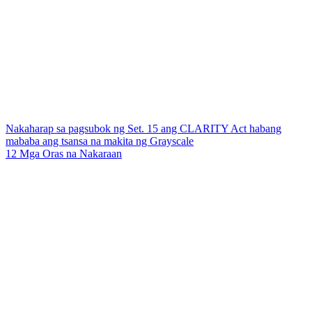
Nakaharap sa pagsubok ng Set. 15 ang CLARITY Act habang
mababa ang tsansa na makita ng Grayscale
12 Mga Oras na Nakaraan