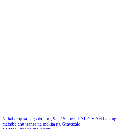
Nakaharap sa pagsubok ng Set. 15 ang CLARITY Act habang
mababa ang tsansa na makita ng Grayscale