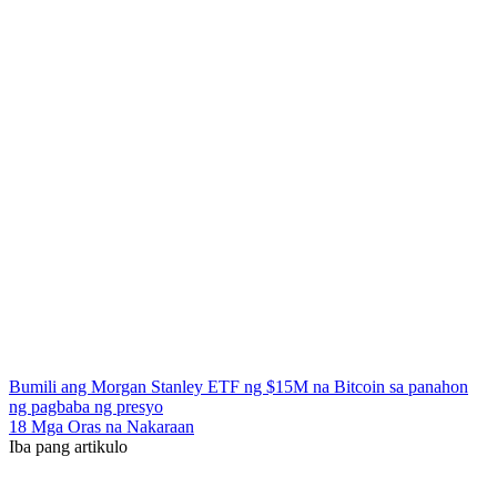
Bumili ang Morgan Stanley ETF ng $15M na Bitcoin sa panahon
ng pagbaba ng presyo
18 Mga Oras na Nakaraan
Iba pang artikulo