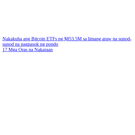
Nakakuha ang Bitcoin ETFs ng $853.5M sa limang araw na sunod-
sunod na pagpasok ng pondo
17 Mga Oras na Nakaraan