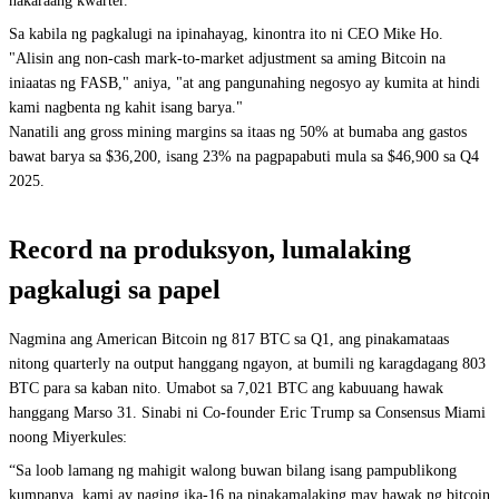
nakaraang kwarter.
Sa kabila ng pagkalugi na ipinahayag, kinontra ito ni CEO Mike Ho.
"Alisin ang non-cash mark-to-market adjustment sa aming Bitcoin na
iniaatas ng FASB," aniya, "at ang pangunahing negosyo ay kumita at hindi
kami nagbenta ng kahit isang barya."
Nanatili ang gross mining margins sa itaas ng 50% at bumaba ang gastos
bawat barya sa $36,200, isang 23% na pagpapabuti mula sa $46,900 sa Q4
2025.
Record na produksyon, lumalaking
pagkalugi sa papel
Nagmina ang American Bitcoin ng 817 BTC sa Q1, ang pinakamataas
nitong quarterly na output hanggang ngayon, at bumili ng karagdagang 803
BTC para sa kaban nito. Umabot sa 7,021 BTC ang kabuuang hawak
hanggang Marso 31. Sinabi ni Co-founder Eric Trump sa Consensus Miami
noong Miyerkules:
“Sa loob lamang ng mahigit walong buwan bilang isang pampublikong
kumpanya, kami ay naging ika-16 na pinakamalaking may hawak ng bitcoin