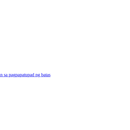
nin sa pagpapatupad ng batas