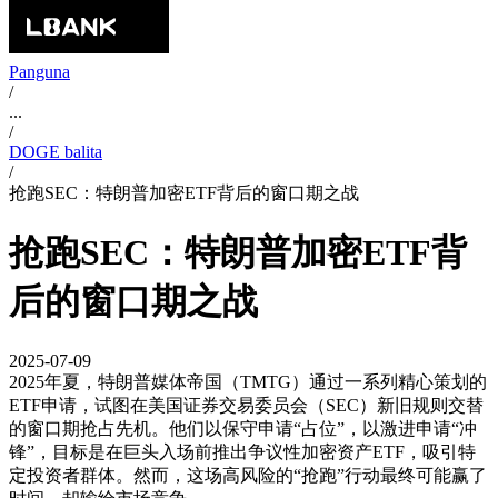
Panguna
/
...
/
DOGE balita
/
抢跑SEC：特朗普加密ETF背后的窗口期之战
抢跑SEC：特朗普加密ETF背
后的窗口期之战
2025-07-09
2025年夏，特朗普媒体帝国（TMTG）通过一系列精心策划的
ETF申请，试图在美国证券交易委员会（SEC）新旧规则交替
的窗口期抢占先机。他们以保守申请“占位”，以激进申请“冲
锋”，目标是在巨头入场前推出争议性加密资产ETF，吸引特
定投资者群体。然而，这场高风险的“抢跑”行动最终可能赢了