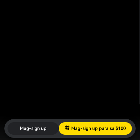
Mag-sign up
Mag-sign up para sa $100