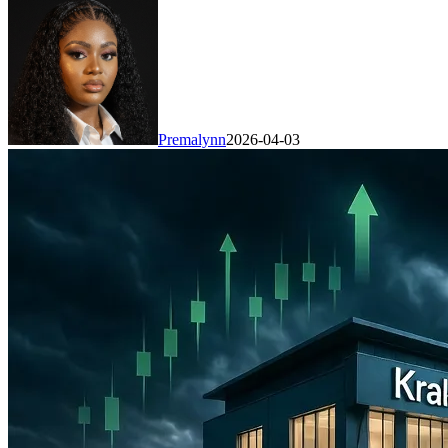
Premalynn
2026-04-03