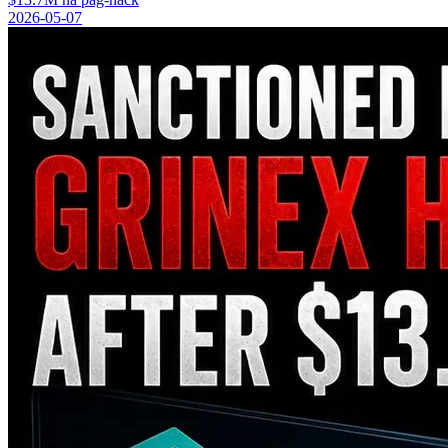
2026-05-07