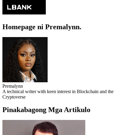
Homepage ni Premalynn.
Premalynn
A technical writer with keen interest in Blockchain and the
Cryptoverse
Pinakabagong Mga Artikulo