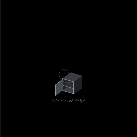
هیچ داده‌ای وجود ندارد