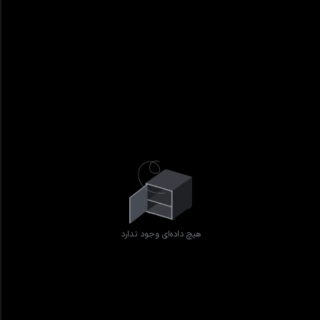
هیچ داده‌ای وجود ندارد