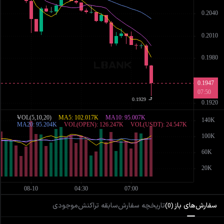
سفارش‌های باز
تاریخچه سفارش
سابقه تراکنش
موجودی
)
0
(