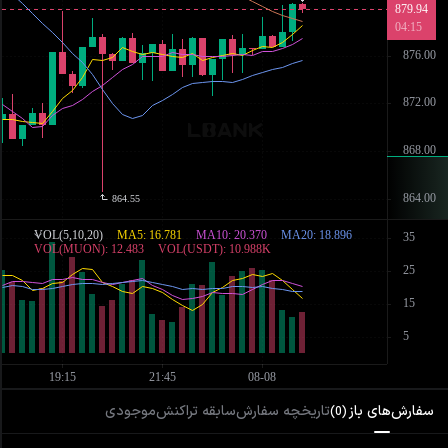
سفارش‌های باز
تاریخچه سفارش
سابقه تراکنش
موجودی
)
0
(