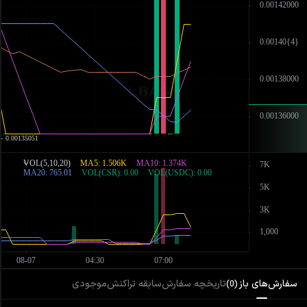
سفارش‌های باز
تاریخچه سفارش
سابقه تراکنش
موجودی
)
0
(