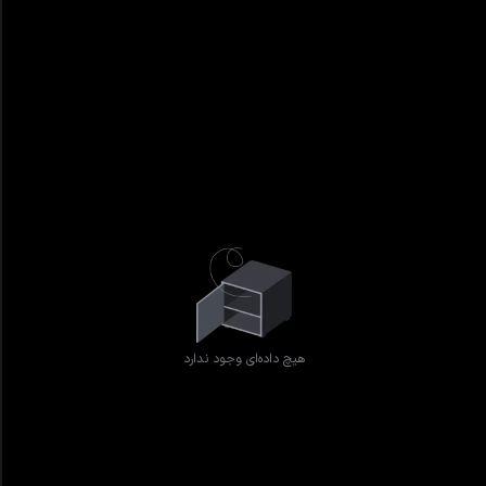
هیچ داده‌ای وجود ندارد