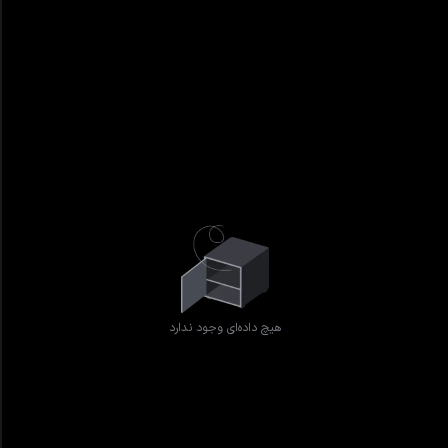
هیچ داده‌ای وجود ندارد