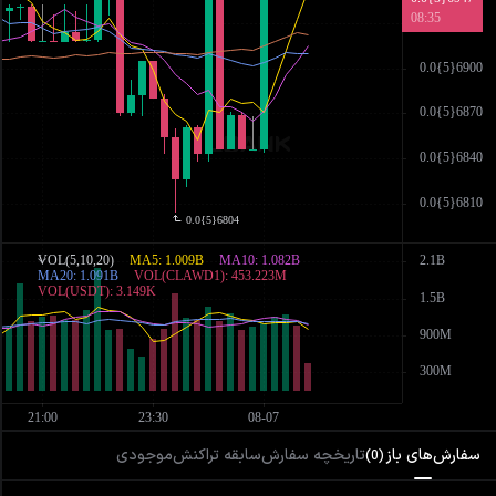
سفارش‌های باز
تاریخچه سفارش
سابقه تراکنش
موجودی
)
0
(