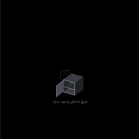
هیچ داده‌ای وجود ندارد