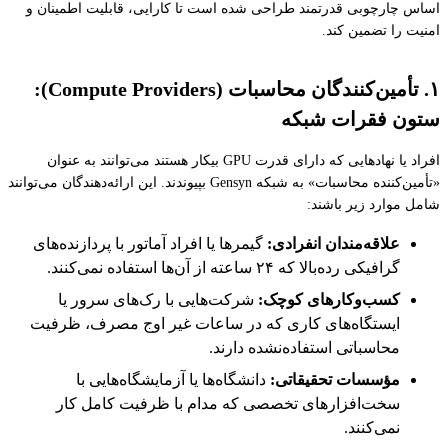
اساس چارچوبی قدرتمند طراحی شده است تا کارایی، قابلیت اطمینان و
امنیت را تضمین کند.
۱. تأمین‌کنندگان محاسبات (Compute Providers):
ستون فقرات شبکه
افراد یا نهادهایی که دارای قدرت GPU بیکار هستند می‌توانند به عنوان
«تأمین‌کننده محاسبات» به شبکه Gensyn بپیوندند. این ارائه‌دهندگان می‌توانند
شامل موارد زیر باشند:
علاقه‌مندان انفرادی:
گیمرها یا افراد آماتور با پردازنده‌های
گرافیکی رده‌بالا که ۲۴ ساعته از آن‌ها استفاده نمی‌کنند.
کسب‌وکارهای کوچک:
شرکت‌هایی با رک‌های سرور یا
ایستگاه‌های کاری که در ساعات غیر اوج مصرف، ظرفیت
محاسباتی استفاده‌نشده دارند.
مؤسسات تحقیقاتی:
دانشگاه‌ها یا آزمایشگاه‌هایی با
سخت‌افزارهای تخصصی که مدام با ظرفیت کامل کار
نمی‌کنند.