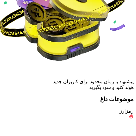
پیشنهاد با زمان محدود برای کاربران جدید
هولد کنید و سود بگیرید
موضوعات داغ
رمزارز