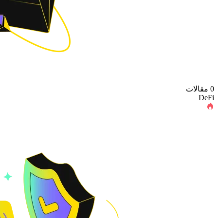
0 مقالات
DeFi