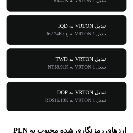
تبدیل 1 VRTON به R4.47K
تبدیل VRTON به IQD
تبدیل 1 VRTON به ع.د362.24K
تبدیل VRTON به TWD
تبدیل 1 VRTON به NT$8.91K
تبدیل VRTON به DOP
تبدیل 1 VRTON به RD$16.10K
ارزهای رمزنگاری شده محبوب به PLN