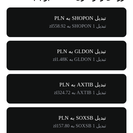
تبدیل SHOPON به PLN
تبدیل 1 SHOPON به zł558.92
تبدیل GLDON به PLN
تبدیل 1 GLDON به zł1.48K
تبدیل AXTIB به PLN
تبدیل 1 AXTIB به zł324.72
تبدیل SOXSB به PLN
تبدیل 1 SOXSB به zł157.80