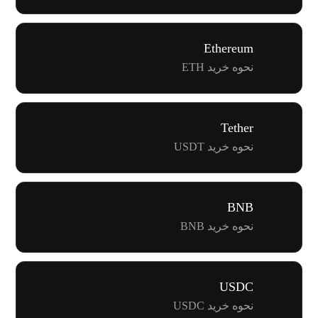
Ethereum
نحوه خرید ETH
Tether
نحوه خرید USDT
BNB
نحوه خرید BNB
USDC
نحوه خرید USDC