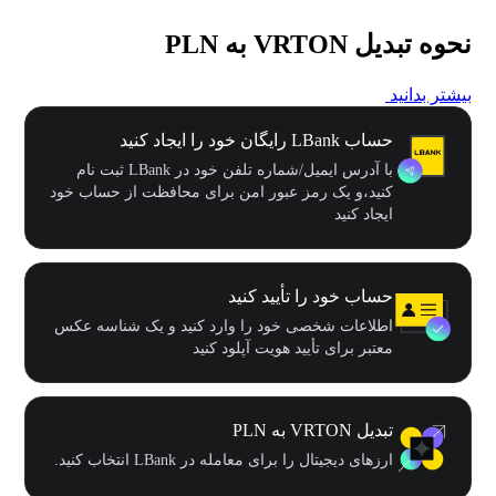
نحوه تبدیل VRTON به PLN
بیشتر بدانید
حساب LBank رایگان خود را ایجاد کنید
با آدرس ایمیل/شماره تلفن خود در LBank ثبت نام
کنید،و یک رمز عبور امن برای محافظت از حساب خود
ایجاد کنید
حساب خود را تأیید کنید
اطلاعات شخصی خود را وارد کنید و یک شناسه عکس
معتبر برای تأیید هویت آپلود کنید
تبدیل VRTON به PLN
ارزهای دیجیتال را برای معامله در LBank انتخاب کنید.