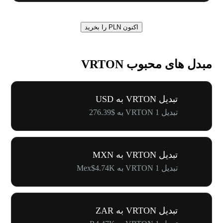
اکنون PLN را بخرید
مبدل های محبوب VRTON
تبدیل VRTON به USD
تبدیل 1 VRTON به $276.39
تبدیل VRTON به MXN
تبدیل 1 VRTON به Mex$4.74K
تبدیل VRTON به ZAR