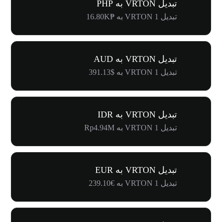
تبدیل VRTON به PHP
تبدیل 1 VRTON به ₱16.80K
تبدیل VRTON به AUD
تبدیل 1 VRTON به $391.13
تبدیل VRTON به IDR
تبدیل 1 VRTON به Rp4.94M
تبدیل VRTON به EUR
تبدیل 1 VRTON به €239.10