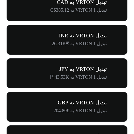
تبدیل VRTON به CAD
تبدیل 1 VRTON به C$385.12
تبدیل VRTON به INR
تبدیل 1 VRTON به ₹26.31K
تبدیل VRTON به JPY
تبدیل 1 VRTON به 円43.53K
تبدیل VRTON به GBP
تبدیل 1 VRTON به £204.80