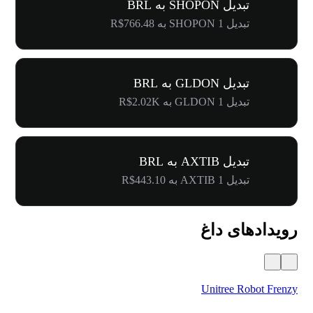
تبدیل SHOPON به BRL
تبدیل 1 SHOPON به R$766.48
تبدیل GLDON به BRL
تبدیل 1 GLDON به R$2.02K
تبدیل AXTIB به BRL
تبدیل 1 AXTIB به R$443.10
رویدادهای داغ
the Huddle
Unitree Robot Frenzy