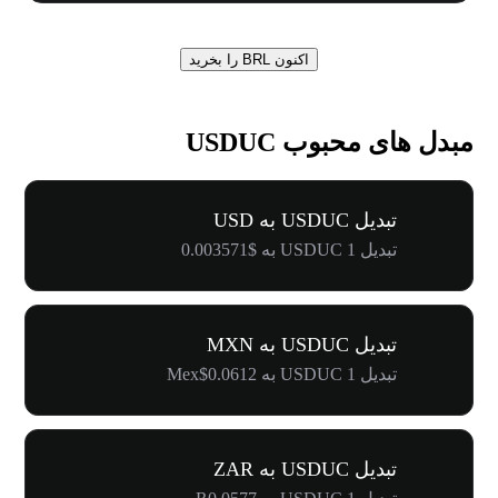
اکنون BRL را بخرید
مبدل های محبوب USDUC
تبدیل USDUC به USD
تبدیل 1 USDUC به $0.003571
تبدیل USDUC به MXN
تبدیل 1 USDUC به Mex$0.0612
تبدیل USDUC به ZAR