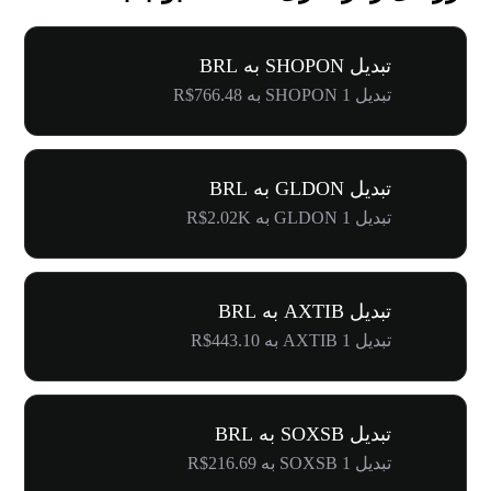
تبدیل SHOPON به BRL
تبدیل 1 SHOPON به R$766.48
تبدیل GLDON به BRL
تبدیل 1 GLDON به R$2.02K
تبدیل AXTIB به BRL
تبدیل 1 AXTIB به R$443.10
تبدیل SOXSB به BRL
تبدیل 1 SOXSB به R$216.69