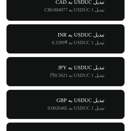
تبدیل USDUC به CAD
تبدیل 1 USDUC به C$0.004977
تبدیل USDUC به INR
تبدیل 1 USDUC به ₹0.3399
تبدیل USDUC به JPY
تبدیل 1 USDUC به 円0.5621
تبدیل USDUC به GBP
تبدیل 1 USDUC به £0.002646