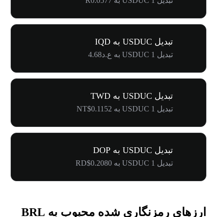
تبدیل 1 USDUC به R0.0577
تبدیل USDUC به IQD
تبدیل 1 USDUC به ع.د4.68
تبدیل USDUC به TWD
تبدیل 1 USDUC به NT$0.1152
تبدیل USDUC به DOP
تبدیل 1 USDUC به RD$0.2080
ارزهای رمزنگاری شده محبوب به BRL