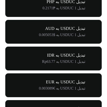
تبدیل USDUC به PHP
تبدیل 1 USDUC به ₱0.2171
تبدیل USDUC به AUD
تبدیل 1 USDUC به $0.005053
تبدیل USDUC به IDR
تبدیل 1 USDUC به Rp63.77
تبدیل USDUC به EUR
تبدیل 1 USDUC به €0.003089