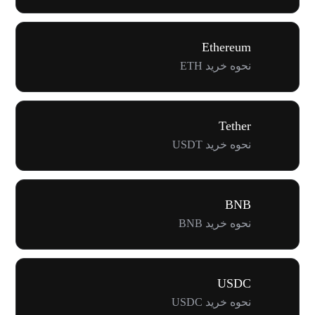
Ethereum
نحوه خرید ETH
Tether
نحوه خرید USDT
BNB
نحوه خرید BNB
USDC
نحوه خرید USDC