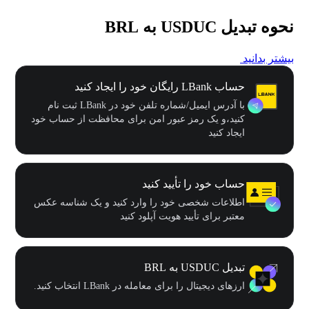
نحوه تبدیل USDUC به BRL
بیشتر بدانید
حساب LBank رایگان خود را ایجاد کنید
با آدرس ایمیل/شماره تلفن خود در LBank ثبت نام
کنید،و یک رمز عبور امن برای محافظت از حساب خود
ایجاد کنید
حساب خود را تأیید کنید
اطلاعات شخصی خود را وارد کنید و یک شناسه عکس
معتبر برای تأیید هویت آپلود کنید
تبدیل USDUC به BRL
ارزهای دیجیتال را برای معامله در LBank انتخاب کنید.