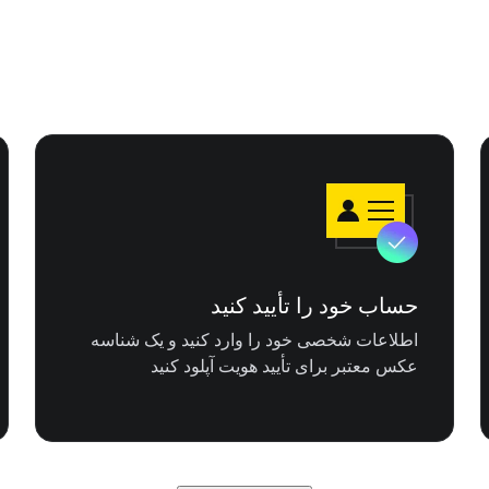
حساب خود را تأیید کنید
اطلاعات شخصی خود را وارد کنید و یک شناسه
عکس معتبر برای تأیید هویت آپلود کنید