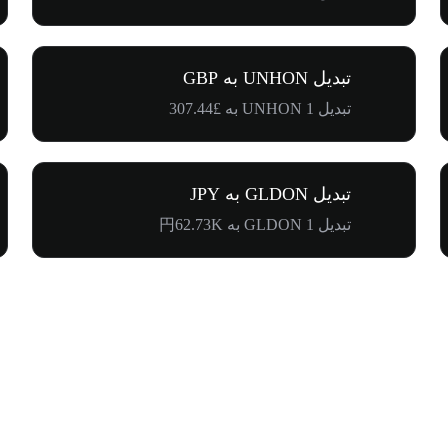
تبدیل UNHON به GBP
تبدیل 1 UNHON به £307.44
تبدیل GLDON به JPY
تبدیل 1 GLDON به 円62.73K