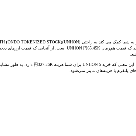
بلادرنگ برای تبدیل استفاده می کند. نتیجه تبدیل فعلی نشان می‌دهد که قی
ید.