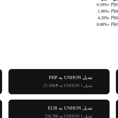
+0.59%
円6
-1.96%
円6
-4.20%
円6
+8.08%
円6
تبدیل UNHON به PHP
تبدیل 1 UNHON به ₱25.18K
تبدیل UNHON به EUR
تبدیل 1 UNHON به €358.76