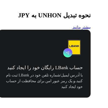
نحوه تبدیل UNHON به JPY
بیشتر بدانید
حساب LBank رایگان خود را ایجاد کنید
با آدرس ایمیل/شماره تلفن خود در LBank ثبت نام
کنید،و یک رمز عبور امن برای محافظت از حساب
خود ایجاد کنید