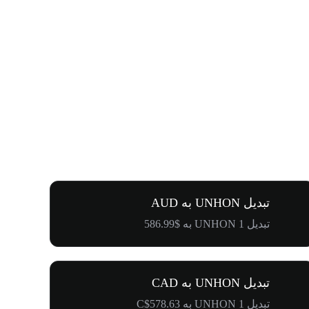
تبدیل UNHON به AUD
تبدیل 1 UNHON به $586.99
تبدیل UNHON به CAD
تبدیل 1 UNHON به C$578.63