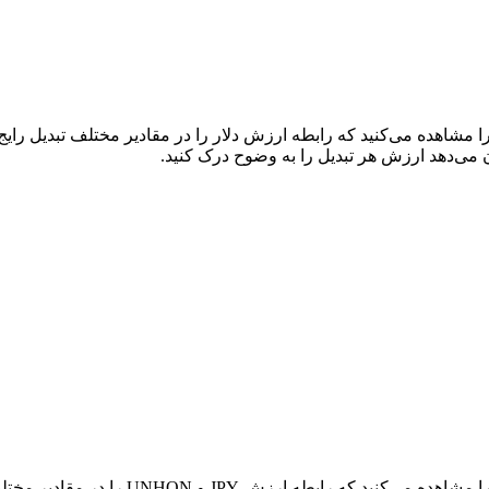
در جدول بالا، نمودار داده‌های تبدیل جامع 