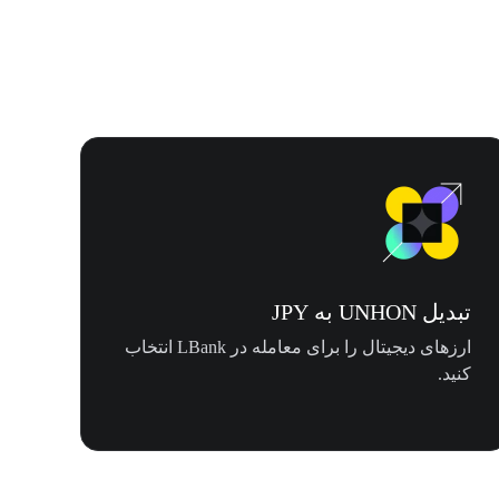
تبدیل UNHON به JPY
ارزهای دیجیتال را برای معامله در LBank انتخاب
کنید.