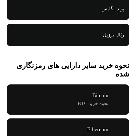
پوند انگلیس
رئال برزیل
نحوه خرید سایر دارایی های رمزنگاری
شده
Bitcoin
نحوه خرید BTC
Ethereum