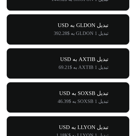
تبدیل GLDON به USD
تبدیل 1 GLDON به $392.28
تبدیل AXTIB به USD
تبدیل 1 AXTIB به $69.21
تبدیل SOXSB به USD
تبدیل 1 SOXSB به $46.39
تبدیل LLYON به USD
تبدیل 1 LLYON به $1.18K