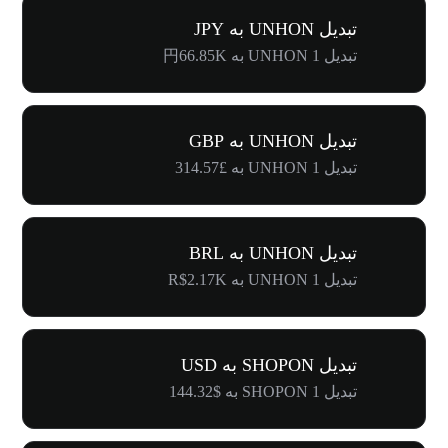
تبدیل UNHON به JPY
تبدیل 1 UNHON به 円66.85K
تبدیل UNHON به GBP
تبدیل 1 UNHON به £314.57
تبدیل UNHON به BRL
تبدیل 1 UNHON به R$2.17K
تبدیل SHOPON به USD
تبدیل 1 SHOPON به $144.32