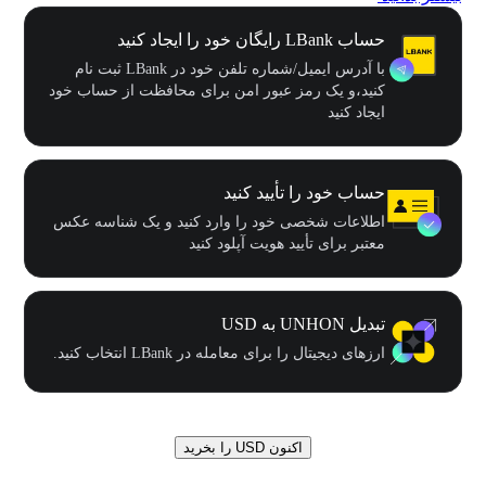
حساب LBank رایگان خود را ایجاد کنید
با آدرس ایمیل/شماره تلفن خود در LBank ثبت نام
کنید،و یک رمز عبور امن برای محافظت از حساب خود
ایجاد کنید
حساب خود را تأیید کنید
اطلاعات شخصی خود را وارد کنید و یک شناسه عکس
معتبر برای تأیید هویت آپلود کنید
تبدیل UNHON به USD
ارزهای دیجیتال را برای معامله در LBank انتخاب کنید.
اکنون USD را بخرید