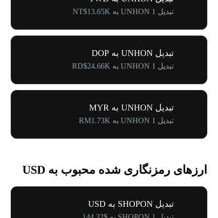
تبدیل 1 UNHON به NT$13.65K
تبدیل UNHON به DOP
تبدیل 1 UNHON به RD$24.66K
تبدیل UNHON به MYR
تبدیل 1 UNHON به RM1.73K
ارزهای رمزنگاری شده محبوب به USD
تبدیل SHOPON به USD
تبدیل 1 SHOPON به $144.32