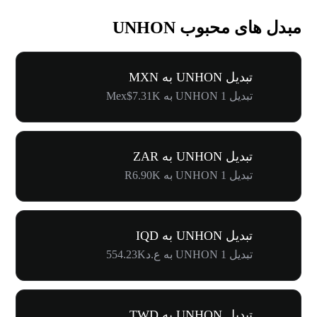
مبدل های محبوب UNHON
تبدیل UNHON به MXN
تبدیل 1 UNHON به Mex$7.31K
تبدیل UNHON به ZAR
تبدیل 1 UNHON به R6.90K
تبدیل UNHON به IQD
تبدیل 1 UNHON به ع.د554.23K
تبدیل UNHON به TWD