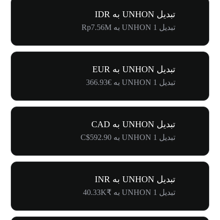
تبدیل UNHON به IDR
تبدیل 1 UNHON به Rp7.56M
تبدیل UNHON به EUR
تبدیل 1 UNHON به €366.93
تبدیل UNHON به CAD
تبدیل 1 UNHON به C$592.90
تبدیل UNHON به INR
تبدیل 1 UNHON به ₹40.33K