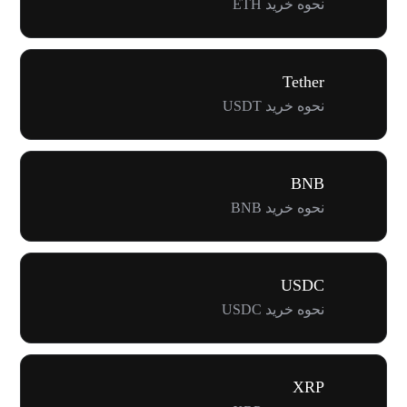
نحوه خرید ETH
Tether
نحوه خرید USDT
BNB
نحوه خرید BNB
USDC
نحوه خرید USDC
XRP