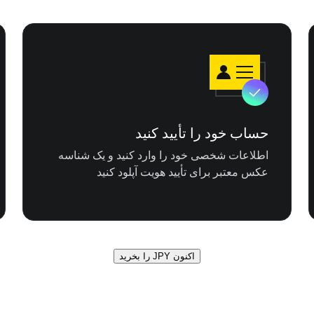
حساب خود را تأیید کنید
اطلاعات شخصی خود را وارد کنید و یک شناسه
عکس معتبر برای تأیید هویت آپلود کنید
اکنون JPY را بخرید