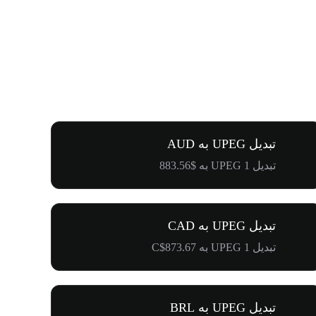
تبدیل UPEG به AUD
تبدیل 1 UPEG به $883.56
تبدیل UPEG به CAD
تبدیل 1 UPEG به C$873.67
تبدیل UPEG به BRL