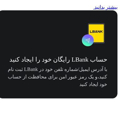
بیشتر بدانید
حساب LBank رایگان خود را ایجاد کنید
با آدرس ایمیل/شماره تلفن خود در LBank ثبت نام
کنید،و یک رمز عبور امن برای محافظت از حساب
خود ایجاد کنید