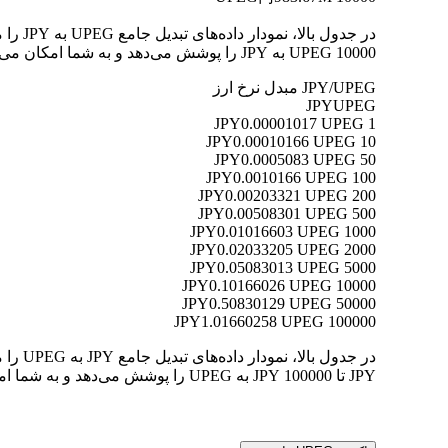
10000 UPEG به JPY را پوشش می‌دهد و به شما امکان می‌دهد ارزش هر تبدیل را به وضوح درک کنید.
JPY/UPEG مبدل نرخ ارز
JPY
UPEG
0.00001017 UPEG
1 JPY
0.00010166 UPEG
10 JPY
0.0005083 UPEG
50 JPY
0.0010166 UPEG
100 JPY
0.00203321 UPEG
200 JPY
0.00508301 UPEG
500 JPY
0.01016603 UPEG
1000 JPY
0.02033205 UPEG
2000 JPY
0.05083013 UPEG
5000 JPY
0.10166026 UPEG
10000 JPY
0.50830129 UPEG
50000 JPY
1.01660258 UPEG
100000 JPY
JPY تا 100000 JPY به UPEG را پوشش می‌دهد و به شما امکان می‌دهد ارزش هر تبدیل را به وضوح درک کنید.