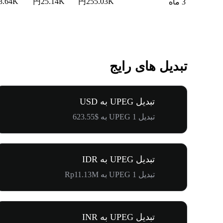
8.64K
円25.14K
円255.03K
3 ماه
تبدیل های رایج
تبدیل UPEG به USD
تبدیل 1 UPEG به $623.55
تبدیل UPEG به IDR
تبدیل 1 UPEG به Rp11.13M
تبدیل UPEG به INR