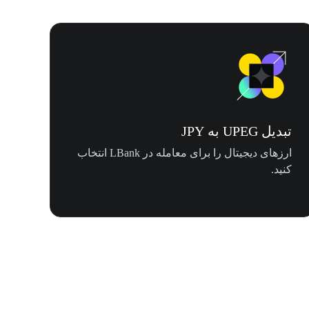
تبدیل UPEG به JPY
ارزهای دیجیتال را برای معامله در LBank انتخاب
کنید.