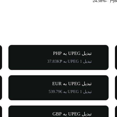
-24.58%
円8
تبدیل UPEG به PHP
تبدیل 1 UPEG به ₱37.83K
تبدیل UPEG به EUR
تبدیل 1 UPEG به €539.79
تبدیل UPEG به GBP