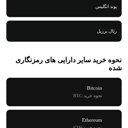
پوند انگلیس
رئال برزیل
نحوه خرید سایر دارایی های رمزنگاری
شده
Bitcoin
نحوه خرید BTC
Ethereum
نحوه خرید ETH