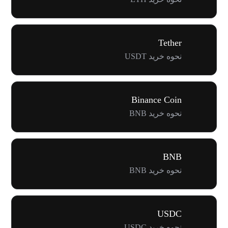
Tether
نحوه خرید USDT
Binance Coin
نحوه خرید BNB
BNB
نحوه خرید BNB
USDC
نحوه خرید USDC