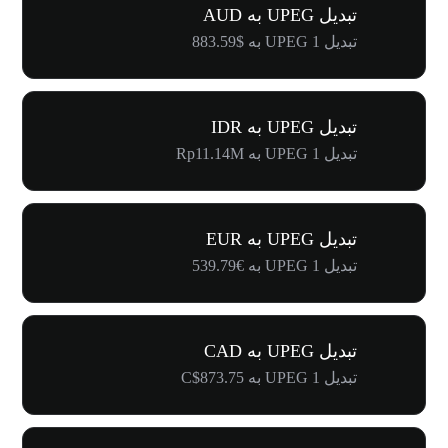
تبدیل UPEG به AUD
تبدیل 1 UPEG به $883.59
تبدیل UPEG به IDR
تبدیل 1 UPEG به Rp11.14M
تبدیل UPEG به EUR
تبدیل 1 UPEG به €539.79
تبدیل UPEG به CAD
تبدیل 1 UPEG به C$873.75