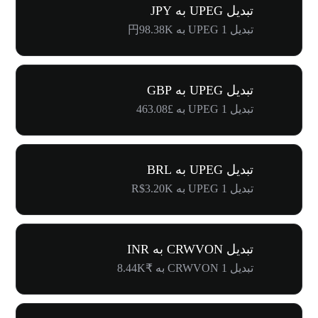
تبدیل UPEG به JPY
تبدیل 1 UPEG به 円98.38K
تبدیل UPEG به GBP
تبدیل 1 UPEG به £463.08
تبدیل UPEG به BRL
تبدیل 1 UPEG به R$3.20K
تبدیل CRWVON به INR
تبدیل 1 CRWVON به ₹8.44K