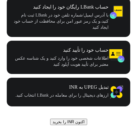
حساب LBank رایگان خود را ایجاد کنید
با آدرس ایمیل/شماره تلفن خود در LBank ثبت نام
کنید،و یک رمز عبور امن برای محافظت از حساب خود
ایجاد کنید
حساب خود را تأیید کنید
اطلاعات شخصی خود را وارد کنید و یک شناسه عکس
معتبر برای تأیید هویت آپلود کنید
تبدیل UPEG به INR
ارزهای دیجیتال را برای معامله در LBank انتخاب کنید.
اکنون INR را بخرید