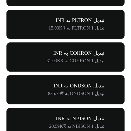
تبدیل PLTRON به INR
تبدیل 1 PLTRON به ₹15.00K
تبدیل COHRON به INR
تبدیل 1 COHRON به ₹31.03K
تبدیل ONDSON به INR
تبدیل 1 ONDSON به ₹835.79
تبدیل NBISON به INR
تبدیل 1 NBISON به ₹20.59K