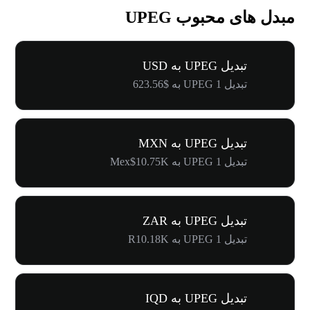
مبدل های محبوب UPEG
تبدیل UPEG به USD
تبدیل 1 UPEG به $623.56
تبدیل UPEG به MXN
تبدیل 1 UPEG به Mex$10.75K
تبدیل UPEG به ZAR
تبدیل 1 UPEG به R10.18K
تبدیل UPEG به IQD