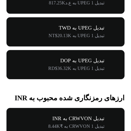
تبدیل 1 UPEG به ع.د817.25K
تبدیل UPEG به TWD
تبدیل 1 UPEG به NT$20.13K
تبدیل UPEG به DOP
تبدیل 1 UPEG به RD$36.32K
ارزهای رمزنگاری شده محبوب به INR
تبدیل CRWVON به INR
تبدیل 1 CRWVON به ₹8.44K