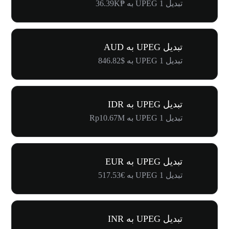
تبدیل 1 UPEG به ₱36.39K
تبدیل UPEG به AUD
تبدیل 1 UPEG به $846.82
تبدیل UPEG به IDR
تبدیل 1 UPEG به Rp10.67M
تبدیل UPEG به EUR
تبدیل 1 UPEG به €517.53
تبدیل UPEG به INR