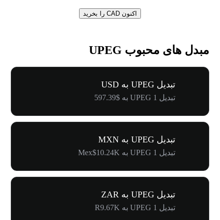
اکنون CAD را بخرید
مبدل های محبوب UPEG
تبدیل UPEG به USD
تبدیل 1 UPEG به $597.39
تبدیل UPEG به MXN
تبدیل 1 UPEG به Mex$10.24K
تبدیل UPEG به ZAR
تبدیل 1 UPEG به R9.67K