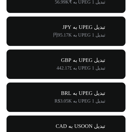
تبدیل 1 UPEG به ₹56.99K
تبدیل UPEG به JPY
تبدیل 1 UPEG به 円95.17K
تبدیل UPEG به GBP
تبدیل 1 UPEG به £442.17
تبدیل UPEG به BRL
تبدیل 1 UPEG به R$3.05K
تبدیل USOON به CAD