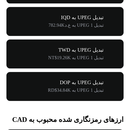
تبدیل UPEG به IQD
تبدیل 1 UPEG به ع.د782.94K
تبدیل UPEG به TWD
تبدیل 1 UPEG به NT$19.26K
تبدیل UPEG به DOP
تبدیل 1 UPEG به RD$34.84K
ارزهای رمزنگاری شده محبوب به CAD