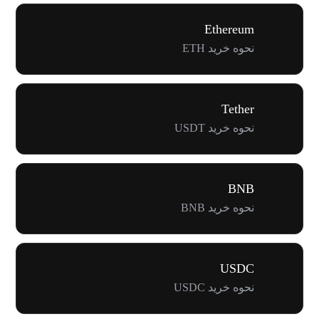
Ethereum
نحوه خرید ETH
Tether
نحوه خرید USDT
BNB
نحوه خرید BNB
USDC
نحوه خرید USDC