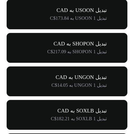
تبدیل USOON به CAD
تبدیل 1 USOON به C$173.84
تبدیل SHOPON به CAD
تبدیل 1 SHOPON به C$217.09
تبدیل UNGON به CAD
تبدیل 1 UNGON به C$14.05
تبدیل SOXLB به CAD
تبدیل 1 SOXLB به C$182.21