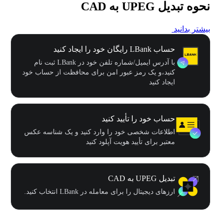
نحوه تبدیل UPEG به CAD
بیشتر بدانید
حساب LBank رایگان خود را ایجاد کنید
با آدرس ایمیل/شماره تلفن خود در LBank ثبت نام
کنید،و یک رمز عبور امن برای محافظت از حساب خود
ایجاد کنید
حساب خود را تأیید کنید
اطلاعات شخصی خود را وارد کنید و یک شناسه عکس
معتبر برای تأیید هویت آپلود کنید
تبدیل UPEG به CAD
ارزهای دیجیتال را برای معامله در LBank انتخاب کنید.