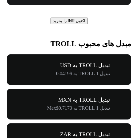
اکنون INR را بخرید
مبدل های محبوب TROLL
تبدیل TROLL به USD
تبدیل 1 TROLL به $0.0419
تبدیل TROLL به MXN
تبدیل 1 TROLL به Mex$0.7173
تبدیل TROLL به ZAR