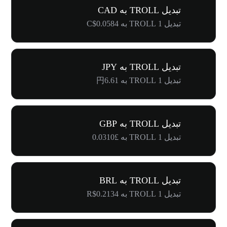
تبدیل TROLL به CAD
تبدیل 1 TROLL به C$0.0584
تبدیل TROLL به JPY
تبدیل 1 TROLL به 円6.61
تبدیل TROLL به GBP
تبدیل 1 TROLL به £0.0310
تبدیل TROLL به BRL
تبدیل 1 TROLL به R$0.2134