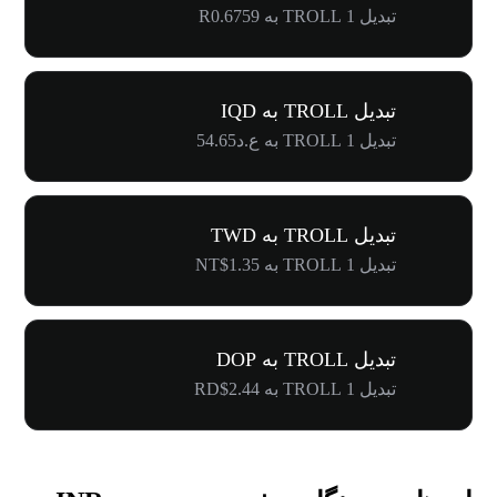
تبدیل 1 TROLL به R0.6759
تبدیل TROLL به IQD
تبدیل 1 TROLL به ع.د54.65
تبدیل TROLL به TWD
تبدیل 1 TROLL به NT$1.35
تبدیل TROLL به DOP
تبدیل 1 TROLL به RD$2.44