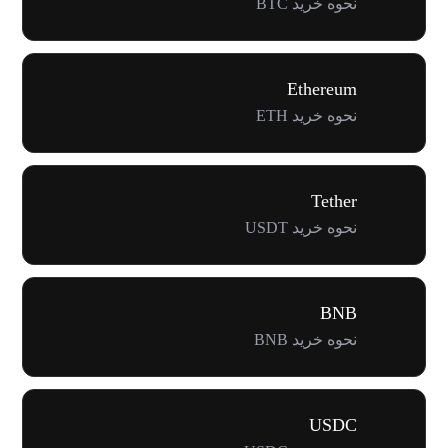
نحوه خرید BTC
Ethereum
نحوه خرید ETH
Tether
نحوه خرید USDT
BNB
نحوه خرید BNB
USDC