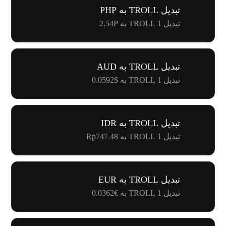
تبدیل TROLL به PHP
تبدیل 1 TROLL به ₱2.54
تبدیل TROLL به AUD
تبدیل 1 TROLL به $0.0592
تبدیل TROLL به IDR
تبدیل 1 TROLL به Rp747.48
تبدیل TROLL به EUR
تبدیل 1 TROLL به €0.0362