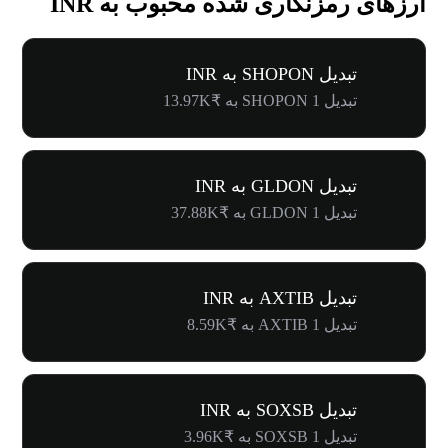
ارزهای رمزنگاری شده محبوب به INR
تبدیل SHOPON به INR
تبدیل 1 SHOPON به ₹13.97K
تبدیل GLDON به INR
تبدیل 1 GLDON به ₹37.88K
تبدیل AXTIB به INR
تبدیل 1 AXTIB به ₹8.59K
تبدیل SOXSB به INR
تبدیل 1 SOXSB به ₹3.96K