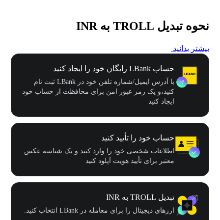
نحوه تبدیل TROLL به INR
بیشتر بدانید
حساب LBank رایگان خود را ایجاد کنید
با آدرس ایمیل/شماره تلفن خود در LBank ثبت نام
کنید،و یک رمز عبور امن برای محافظت از حساب خود
ایجاد کنید
حساب خود را تأیید کنید
اطلاعات شخصی خود را وارد کنید و یک شناسه عکس
معتبر برای تأیید هویت آپلود کنید
تبدیل TROLL به INR
ارزهای دیجیتال را برای معامله در LBank انتخاب کنید.