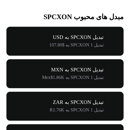
مبدل های محبوب SPCXON
تبدیل SPCXON به USD
تبدیل 1 SPCXON به $107.80
تبدیل SPCXON به MXN
تبدیل 1 SPCXON به Mex$1.86K
تبدیل SPCXON به ZAR
تبدیل 1 SPCXON به R1.76K