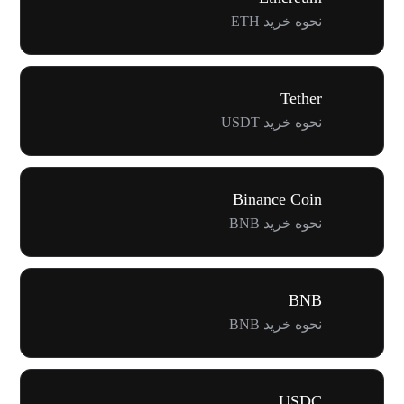
نحوه خرید ETH
Tether
نحوه خرید USDT
Binance Coin
نحوه خرید BNB
BNB
نحوه خرید BNB
USDC