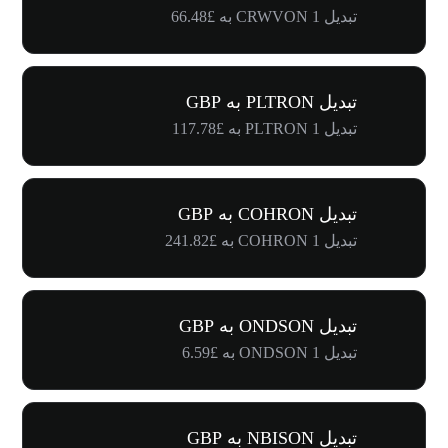
تبدیل 1 CRWVON به £66.48
تبدیل PLTRON به GBP
تبدیل 1 PLTRON به £117.78
تبدیل COHRON به GBP
تبدیل 1 COHRON به £241.82
تبدیل ONDSON به GBP
تبدیل 1 ONDSON به £6.59
تبدیل NBISON به GBP