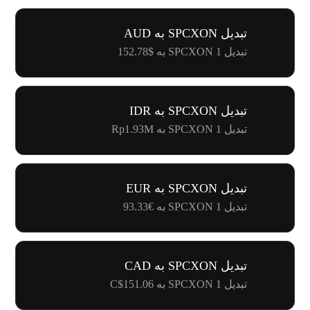
تبدیل SPCXON به AUD
تبدیل 1 SPCXON به $152.78
تبدیل SPCXON به IDR
تبدیل 1 SPCXON به Rp1.93M
تبدیل SPCXON به EUR
تبدیل 1 SPCXON به €93.33
تبدیل SPCXON به CAD
تبدیل 1 SPCXON به C$151.06