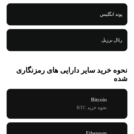
پوند انگلیس
رئال برزیل
نحوه خرید سایر دارایی های رمزنگاری
شده
Bitcoin
نحوه خرید BTC
Ethereum