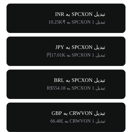
تبدیل SPCXON به INR
تبدیل 1 SPCXON به ₹10.25K
تبدیل SPCXON به JPY
تبدیل 1 SPCXON به 円17.01K
تبدیل SPCXON به BRL
تبدیل 1 SPCXON به R$554.18
تبدیل CRWVON به GBP
تبدیل 1 CRWVON به £66.48