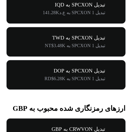
تبدیل SPCXON به IQD
تبدیل 1 SPCXON به ع.د141.28K
تبدیل SPCXON به TWD
تبدیل 1 SPCXON به NT$3.48K
تبدیل SPCXON به DOP
تبدیل 1 SPCXON به RD$6.28K
ارزهای رمزنگاری شده محبوب به GBP
تبدیل CRWVON به GBP