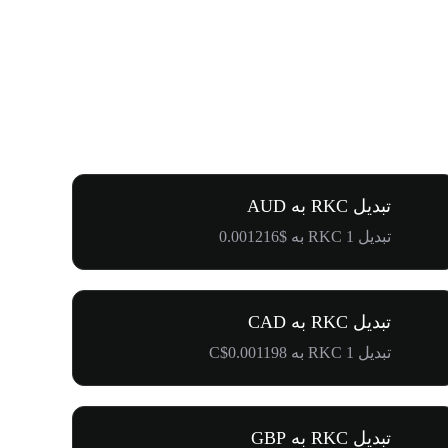
تبدیل RKC به AUD
تبدیل 1 RKC به $0.001216
تبدیل RKC به CAD
تبدیل 1 RKC به C$0.001198
تبدیل RKC به GBP