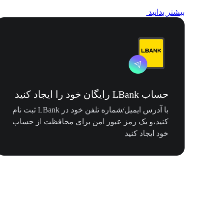
بیشتر بدانید
حساب LBank رایگان خود را ایجاد کنید
با آدرس ایمیل/شماره تلفن خود در LBank ثبت نام
کنید،و یک رمز عبور امن برای محافظت از حساب
خود ایجاد کنید