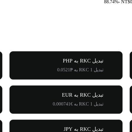
-88.74%
NT$0
تبدیل RKC به PHP
تبدیل 1 RKC به ₱0.0521
تبدیل RKC به EUR
تبدیل 1 RKC به €0.000741
تبدیل RKC به JPY