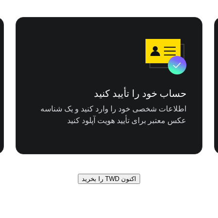
حساب خود را تأیید کنید
اطلاعات شخصی خود را وارد کنید و یک شناسه
عکس معتبر برای تأیید هویت آپلود کنید
اکنون TWD را بخرید