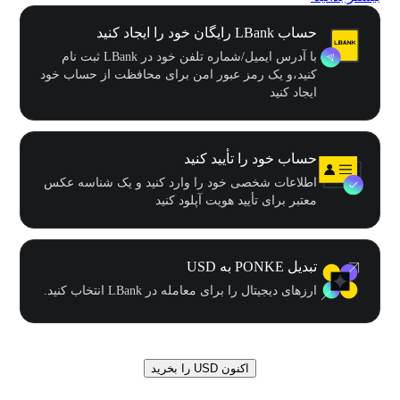
حساب LBank رایگان خود را ایجاد کنید
با آدرس ایمیل/شماره تلفن خود در LBank ثبت نام
کنید،و یک رمز عبور امن برای محافظت از حساب خود
ایجاد کنید
حساب خود را تأیید کنید
اطلاعات شخصی خود را وارد کنید و یک شناسه عکس
معتبر برای تأیید هویت آپلود کنید
تبدیل PONKE به USD
ارزهای دیجیتال را برای معامله در LBank انتخاب کنید.
اکنون USD را بخرید