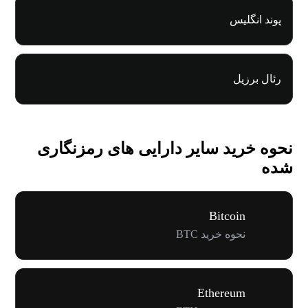
پوند انگلیس
رئال برزیل
نحوه خرید سایر دارایی های رمزنگاری
شده
Bitcoin
نحوه خرید BTC
Ethereum