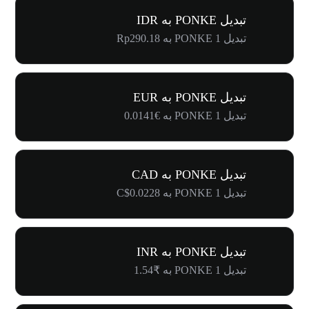
تبدیل PONKE به IDR
تبدیل 1 PONKE به Rp290.18
تبدیل PONKE به EUR
تبدیل 1 PONKE به €0.0141
تبدیل PONKE به CAD
تبدیل 1 PONKE به C$0.0228
تبدیل PONKE به INR
تبدیل 1 PONKE به ₹1.54