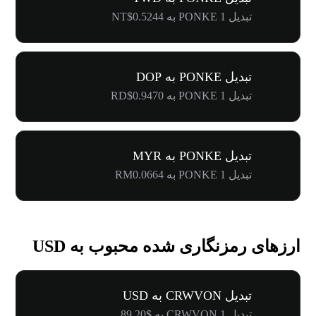
تبدیل 1 PONKE به NT$0.5244
تبدیل PONKE به DOP
تبدیل 1 PONKE به RD$0.9470
تبدیل PONKE به MYR
تبدیل 1 PONKE به RM0.0664
ارزهای رمزنگاری شده محبوب به USD
تبدیل CRWVON به USD
تبدیل 1 CRWVON به $89.20