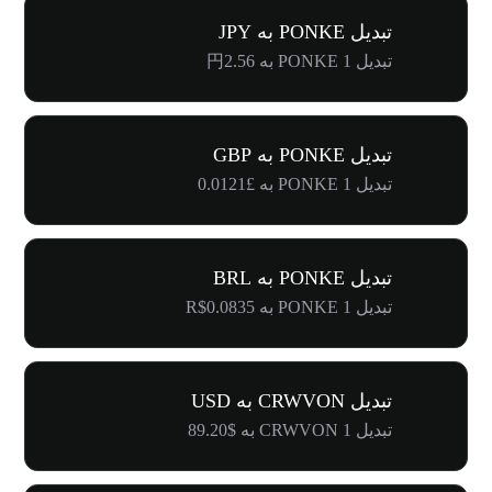
تبدیل PONKE به JPY
تبدیل 1 PONKE به 円2.56
تبدیل PONKE به GBP
تبدیل 1 PONKE به £0.0121
تبدیل PONKE به BRL
تبدیل 1 PONKE به R$0.0835
تبدیل CRWVON به USD
تبدیل 1 CRWVON به $89.20