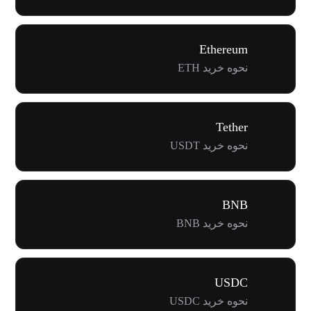
Ethereum
نحوه خرید ETH
Tether
نحوه خرید USDT
BNB
نحوه خرید BNB
USDC
نحوه خرید USDC