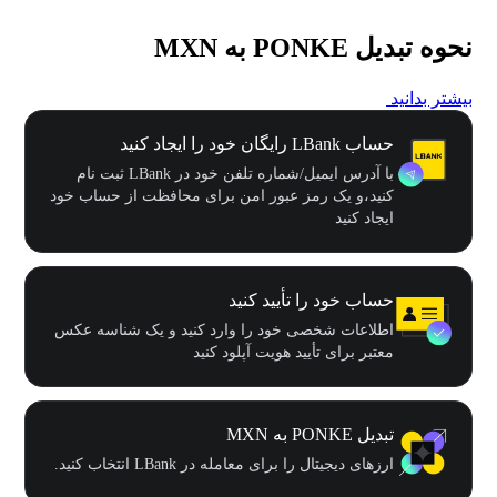
نحوه تبدیل PONKE به MXN
بیشتر بدانید
حساب LBank رایگان خود را ایجاد کنید
با آدرس ایمیل/شماره تلفن خود در LBank ثبت نام
کنید،و یک رمز عبور امن برای محافظت از حساب خود
ایجاد کنید
حساب خود را تأیید کنید
اطلاعات شخصی خود را وارد کنید و یک شناسه عکس
معتبر برای تأیید هویت آپلود کنید
تبدیل PONKE به MXN
ارزهای دیجیتال را برای معامله در LBank انتخاب کنید.