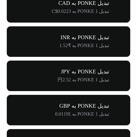
تبدیل PONKE به CAD
تبدیل 1 PONKE به C$0.0223
تبدیل PONKE به INR
تبدیل 1 PONKE به ₹1.52
تبدیل PONKE به JPY
تبدیل 1 PONKE به 円2.52
تبدیل PONKE به GBP
تبدیل 1 PONKE به £0.0119