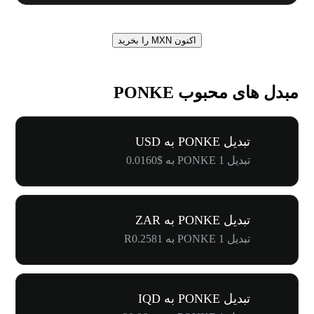
اکنون MXN را بخرید
مبدل های محبوب PONKE
تبدیل PONKE به USD
تبدیل 1 PONKE به $0.0160
تبدیل PONKE به ZAR
تبدیل 1 PONKE به R0.2581
تبدیل PONKE به IQD