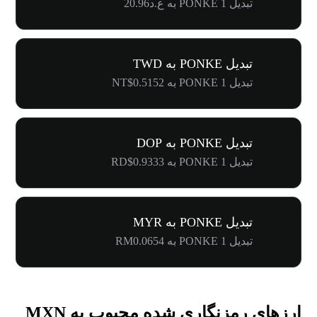
تبدیل 1 PONKE به ع.د20.96
تبدیل PONKE به TWD
تبدیل 1 PONKE به NT$0.5152
تبدیل PONKE به DOP
تبدیل 1 PONKE به RD$0.9333
تبدیل PONKE به MYR
تبدیل 1 PONKE به RM0.0654
ارزهای رمزنگاری شده محبوب به MXN