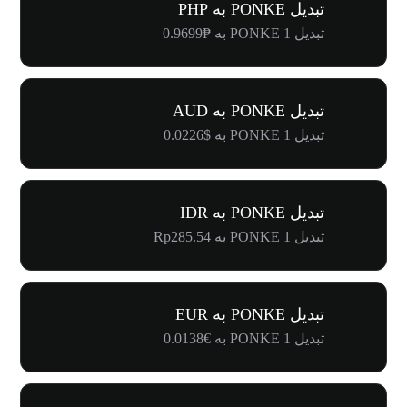
تبدیل PONKE به PHP
تبدیل 1 PONKE به ₱0.9699
تبدیل PONKE به AUD
تبدیل 1 PONKE به $0.0226
تبدیل PONKE به IDR
تبدیل 1 PONKE به Rp285.54
تبدیل PONKE به EUR
تبدیل 1 PONKE به €0.0138