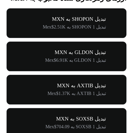
تبدیل SHOPON به MXN
تبدیل 1 SHOPON به Mex$2.51K
تبدیل GLDON به MXN
تبدیل 1 GLDON به Mex$6.91K
تبدیل AXTIB به MXN
تبدیل 1 AXTIB به Mex$1.37K
تبدیل SOXSB به MXN
تبدیل 1 SOXSB به Mex$704.09