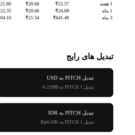
1 هفته
₹22.57
₹20.66
21.80
1 ماه
₹24.08
₹20.66
22.35
3 ماه
₹641.48
₹21.34
04.16
تبدیل های رایج
تبدیل PITCH به USD
تبدیل 1 PITCH به $0.2298
تبدیل PITCH به IDR
تبدیل 1 PITCH به Rp4.10K