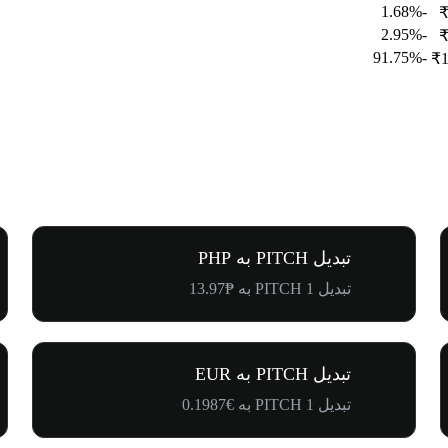
-1.68%
₹
-2.95%
₹
-91.75%
₹1
تبدیل PITCH به PHP
تبدیل 1 PITCH به ₱13.97
تبدیل PITCH به EUR
تبدیل 1 PITCH به €0.1987