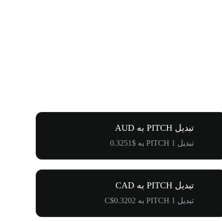
تبدیل PITCH به AUD
تبدیل 1 PITCH به $0.3251
تبدیل PITCH به CAD
تبدیل 1 PITCH به C$0.3202