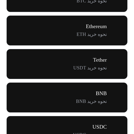
نحوه خرید BTC
Ethereum
نحوه خرید ETH
Tether
نحوه خرید USDT
BNB
نحوه خرید BNB
USDC