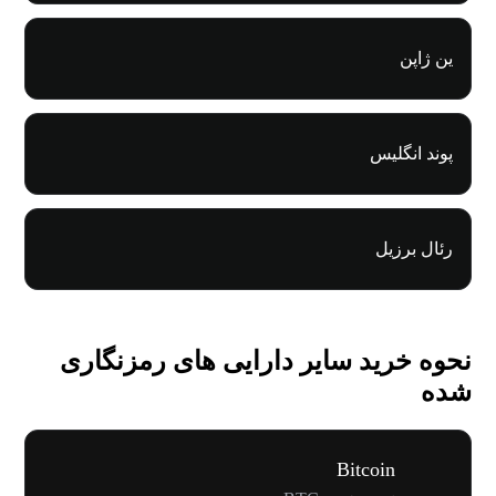
ین ژاپن
پوند انگلیس
رئال برزیل
نحوه خرید سایر دارایی های رمزنگاری
شده
Bitcoin