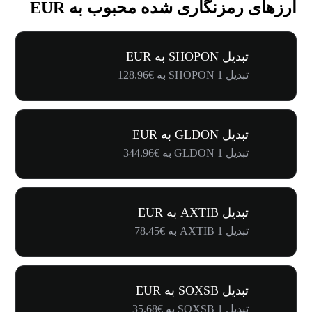
ارزهای رمزنگاری شده محبوب به EUR
تبدیل SHOPON به EUR
تبدیل 1 SHOPON به €128.96
تبدیل GLDON به EUR
تبدیل 1 GLDON به €344.96
تبدیل AXTIB به EUR
تبدیل 1 AXTIB به €78.45
تبدیل SOXSB به EUR
تبدیل 1 SOXSB به €35.68