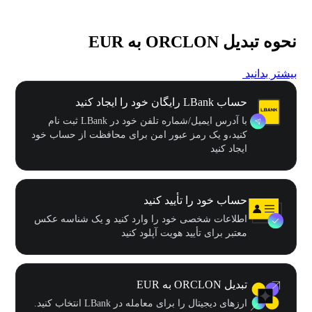
نحوه تبدیل ORCLON به EUR
بیشتر بدانید
حساب LBank رایگان خود را ایجاد کنید
با آدرس ایمیل/شماره تلفن خود در LBank ثبت نام
کنید،و یک رمز عبور امن برای محافظت از حساب خود
ایجاد کنید
حساب خود را تأیید کنید
اطلاعات شخصی خود را وارد کنید و یک شناسه عکس
معتبر برای تأیید هویت آپلود کنید
تبدیل ORCLON به EUR
ارزهای دیجیتال را برای معامله در LBank انتخاب کنید.