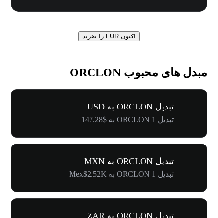
اکنون EUR را بخرید
مبدل های محبوب ORCLON
تبدیل ORCLON به USD
تبدیل 1 ORCLON به $147.28
تبدیل ORCLON به MXN
تبدیل 1 ORCLON به Mex$2.52K
تبدیل ORCLON به ZAR