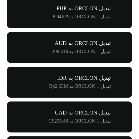
تبدیل ORCLON به PHP
تبدیل 1 ORCLON به ₱8.94K
تبدیل ORCLON به AUD
تبدیل 1 ORCLON به $208.41
تبدیل ORCLON به IDR
تبدیل 1 ORCLON به Rp2.63M
تبدیل ORCLON به CAD
تبدیل 1 ORCLON به C$205.46