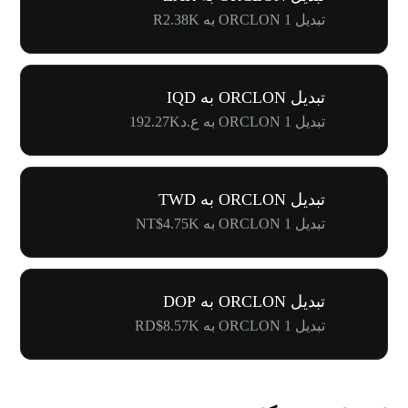
تبدیل 1 ORCLON به R2.38K
تبدیل ORCLON به IQD
تبدیل 1 ORCLON به ع.د192.27K
تبدیل ORCLON به TWD
تبدیل 1 ORCLON به NT$4.75K
تبدیل ORCLON به DOP
تبدیل 1 ORCLON به RD$8.57K