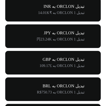
تبدیل ORCLON به INR
تبدیل 1 ORCLON به ₹14.01K
تبدیل ORCLON به JPY
تبدیل 1 ORCLON به 円23.24K
تبدیل ORCLON به GBP
تبدیل 1 ORCLON به £109.17
تبدیل ORCLON به BRL
تبدیل 1 ORCLON به R$750.73