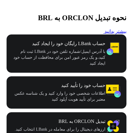
نحوه تبدیل ORCLON به BRL
بیشتر بدانید
حساب LBank رایگان خود را ایجاد کنید
با آدرس ایمیل/شماره تلفن خود در LBank ثبت نام
کنید،و یک رمز عبور امن برای محافظت از حساب خود
ایجاد کنید
حساب خود را تأیید کنید
اطلاعات شخصی خود را وارد کنید و یک شناسه عکس
معتبر برای تأیید هویت آپلود کنید
تبدیل ORCLON به BRL
ارزهای دیجیتال را برای معامله در LBank انتخاب کنید.