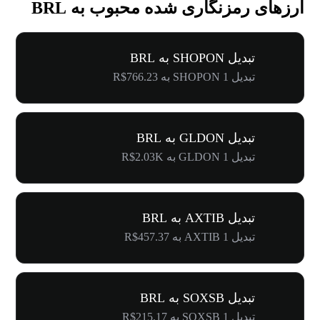
ارزهای رمزنگاری شده محبوب به BRL
تبدیل SHOPON به BRL
تبدیل 1 SHOPON به R$766.23
تبدیل GLDON به BRL
تبدیل 1 GLDON به R$2.03K
تبدیل AXTIB به BRL
تبدیل 1 AXTIB به R$457.37
تبدیل SOXSB به BRL
تبدیل 1 SOXSB به R$215.17