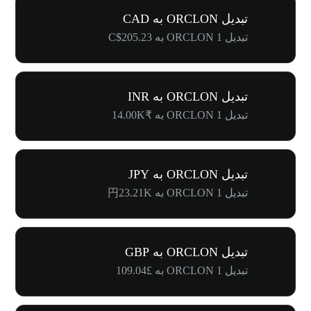
تبدیل ORCLON به CAD
تبدیل 1 ORCLON به C$205.23
تبدیل ORCLON به INR
تبدیل 1 ORCLON به ₹14.00K
تبدیل ORCLON به JPY
تبدیل 1 ORCLON به 円23.21K
تبدیل ORCLON به GBP
تبدیل 1 ORCLON به £109.04