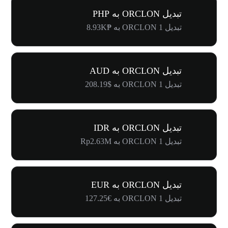
تبدیل ORCLON به PHP
تبدیل 1 ORCLON به ₱8.93K
تبدیل ORCLON به AUD
تبدیل 1 ORCLON به $208.19
تبدیل ORCLON به IDR
تبدیل 1 ORCLON به Rp2.63M
تبدیل ORCLON به EUR
تبدیل 1 ORCLON به €127.25