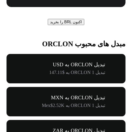
اکنون BRL را بخرید
مبدل های محبوب ORCLON
تبدیل ORCLON به USD
تبدیل 1 ORCLON به $147.11
تبدیل ORCLON به MXN
تبدیل 1 ORCLON به Mex$2.52K
تبدیل ORCLON به ZAR