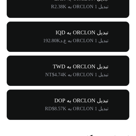
تبدیل 1 ORCLON به R2.38K
تبدیل ORCLON به IQD
تبدیل 1 ORCLON به ع.د192.80K
تبدیل ORCLON به TWD
تبدیل 1 ORCLON به NT$4.74K
تبدیل ORCLON به DOP
تبدیل 1 ORCLON به RD$8.57K