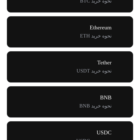
نحوه خرید BTC
Ethereum
نحوه خرید ETH
Tether
نحوه خرید USDT
BNB
نحوه خرید BNB
USDC