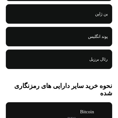
ین ژاپن
پوند انگلیس
رئال برزیل
نحوه خرید سایر دارایی های رمزنگاری
شده
Bitcoin