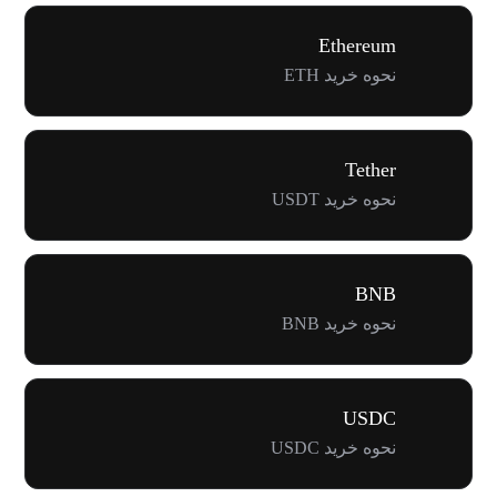
Ethereum
نحوه خرید ETH
Tether
نحوه خرید USDT
BNB
نحوه خرید BNB
USDC
نحوه خرید USDC