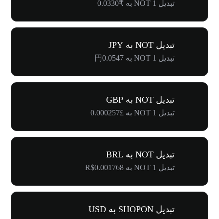
تبدیل 1 NOT به ₹0.0330
تبدیل NOT به JPY
تبدیل 1 NOT به 円0.0547
تبدیل NOT به GBP
تبدیل 1 NOT به £0.000257
تبدیل NOT به BRL
تبدیل 1 NOT به R$0.001768
تبدیل SHOPON به USD