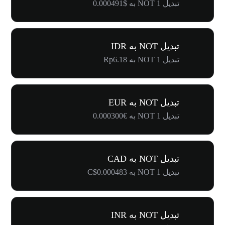
تبدیل 1 NOT به $0.000491
تبدیل NOT به IDR
تبدیل 1 NOT به Rp6.18
تبدیل NOT به EUR
تبدیل 1 NOT به €0.000300
تبدیل NOT به CAD
تبدیل 1 NOT به C$0.000483
تبدیل NOT به INR