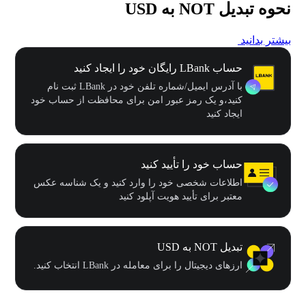
نحوه تبدیل NOT به USD
بیشتر بدانید
حساب LBank رایگان خود را ایجاد کنید
با آدرس ایمیل/شماره تلفن خود در LBank ثبت نام
کنید،و یک رمز عبور امن برای محافظت از حساب خود
ایجاد کنید
حساب خود را تأیید کنید
اطلاعات شخصی خود را وارد کنید و یک شناسه عکس
معتبر برای تأیید هویت آپلود کنید
تبدیل NOT به USD
ارزهای دیجیتال را برای معامله در LBank انتخاب کنید.