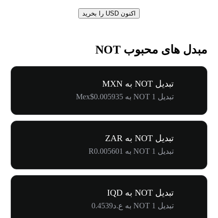
اکنون USD را بخرید
مبدل های محبوب NOT
تبدیل NOT به MXN
تبدیل 1 NOT به Mex$0.005935
تبدیل NOT به ZAR
تبدیل 1 NOT به R0.005601
تبدیل NOT به IQD
تبدیل 1 NOT به ع.د0.4539