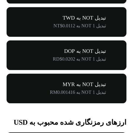
تبدیل NOT به TWD
تبدیل 1 NOT به NT$0.0112
تبدیل NOT به DOP
تبدیل 1 NOT به RD$0.0202
تبدیل NOT به MYR
تبدیل 1 NOT به RM0.001416
ارزهای رمزنگاری شده محبوب به USD