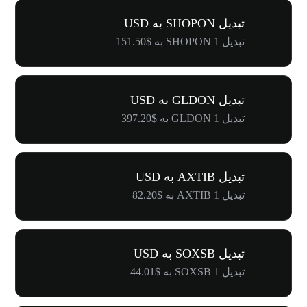
تبدیل SHOPON به USD
تبدیل 1 SHOPON به $151.50
تبدیل GLDON به USD
تبدیل 1 GLDON به $397.20
تبدیل AXTIB به USD
تبدیل 1 AXTIB به $82.20
تبدیل SOXSB به USD
تبدیل 1 SOXSB به $44.01