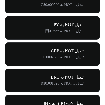
تبدیل 1 NOT به C$0.000500
تبدیل NOT به JPY
تبدیل 1 NOT به 円0.0566
تبدیل NOT به GBP
تبدیل 1 NOT به £0.000266
تبدیل NOT به BRL
تبدیل 1 NOT به R$0.001828
تبدیل SHOPON به INR