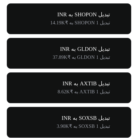
تبدیل SHOPON به INR
تبدیل 1 SHOPON به ₹14.19K
تبدیل GLDON به INR
تبدیل 1 GLDON به ₹37.89K
تبدیل AXTIB به INR
تبدیل 1 AXTIB به ₹8.62K
تبدیل SOXSB به INR
تبدیل 1 SOXSB به ₹3.90K