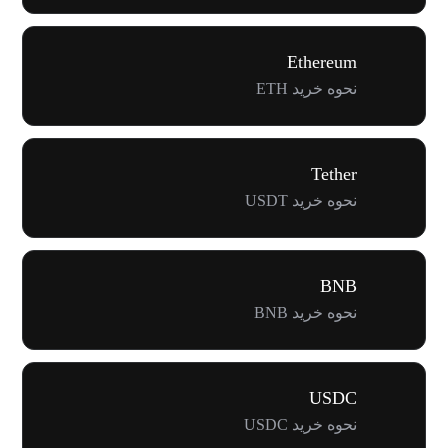
Ethereum
نحوه خرید ETH
Tether
نحوه خرید USDT
BNB
نحوه خرید BNB
USDC
نحوه خرید USDC