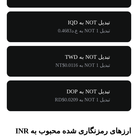
تبدیل NOT به IQD
تبدیل 1 NOT به ع.د0.4683
تبدیل NOT به TWD
تبدیل 1 NOT به NT$0.0116
تبدیل NOT به DOP
تبدیل 1 NOT به RD$0.0209
ارزهای رمزنگاری شده محبوب به INR