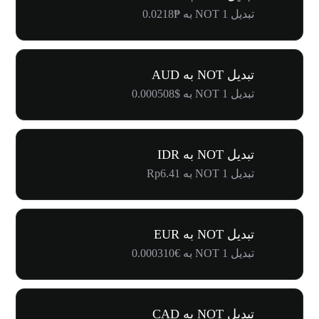
تبدیل 1 NOT به ₱0.0218
تبدیل NOT به AUD
تبدیل 1 NOT به $0.000508
تبدیل NOT به IDR
تبدیل 1 NOT به Rp6.41
تبدیل NOT به EUR
تبدیل 1 NOT به €0.000310
تبدیل NOT به CAD