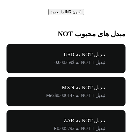
اکنون INR را بخرید
مبدل های محبوب NOT
تبدیل NOT به USD
تبدیل 1 NOT به $0.000359
تبدیل NOT به MXN
تبدیل 1 NOT به Mex$0.006147
تبدیل NOT به ZAR
تبدیل 1 NOT به R0.005792