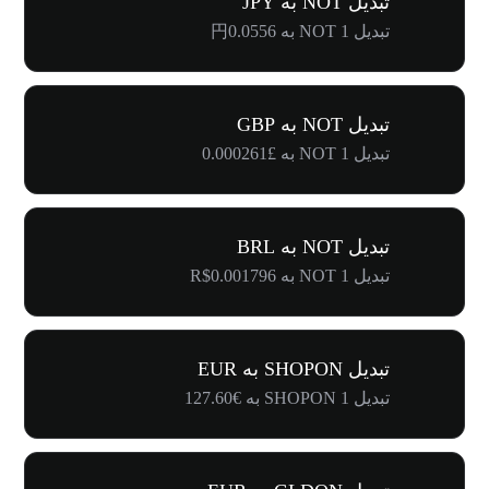
تبدیل NOT به JPY
تبدیل 1 NOT به 円0.0556
تبدیل NOT به GBP
تبدیل 1 NOT به £0.000261
تبدیل NOT به BRL
تبدیل 1 NOT به R$0.001796
تبدیل SHOPON به EUR
تبدیل 1 SHOPON به €127.60