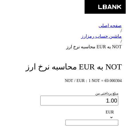
صفحه اصلی
/
ماشین حساب رمزارز
/
NOT به EUR محاسبه نرخ ارز
NOT به EUR محاسبه نرخ ارز
NOT / EUR：1 NOT = €0.000304
مبلغ پرداختی من
EUR