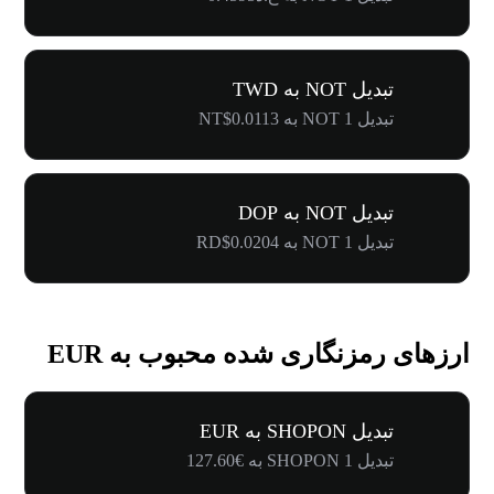
تبدیل NOT به TWD
تبدیل 1 NOT به NT$0.0113
تبدیل NOT به DOP
تبدیل 1 NOT به RD$0.0204
ارزهای رمزنگاری شده محبوب به EUR
تبدیل SHOPON به EUR
تبدیل 1 SHOPON به €127.60