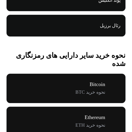
پوند انگلیس
رئال برزیل
نحوه خرید سایر دارایی های رمزنگاری
شده
Bitcoin
نحوه خرید BTC
Ethereum
نحوه خرید ETH