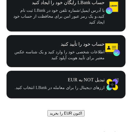
حساب LBank رایگان خود را ایجاد کنید
با آدرس ایمیل/شماره تلفن خود در LBank ثبت نام
کنید،و یک رمز عبور امن برای محافظت از حساب خود
ایجاد کنید
حساب خود را تأیید کنید
اطلاعات شخصی خود را وارد کنید و یک شناسه عکس
معتبر برای تأیید هویت آپلود کنید
تبدیل NOT به EUR
ارزهای دیجیتال را برای معامله در LBank انتخاب کنید.
اکنون EUR را بخرید