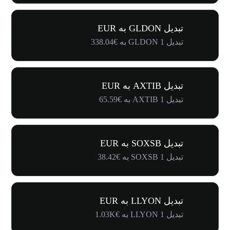
تبدیل GLDON به EUR
تبدیل 1 GLDON به €338.04
تبدیل AXTIB به EUR
تبدیل 1 AXTIB به €65.59
تبدیل SOXSB به EUR
تبدیل 1 SOXSB به €38.42
تبدیل LLYON به EUR
تبدیل 1 LLYON به €1.03K