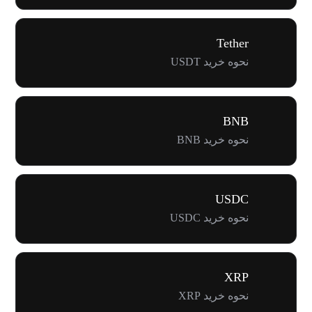
Tether
نحوه خرید USDT
BNB
نحوه خرید BNB
USDC
نحوه خرید USDC
XRP
نحوه خرید XRP