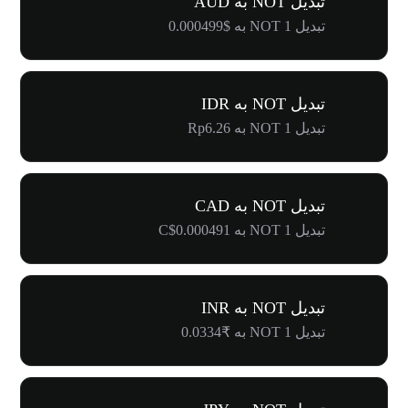
تبدیل NOT به AUD
تبدیل 1 NOT به $0.000499
تبدیل NOT به IDR
تبدیل 1 NOT به Rp6.26
تبدیل NOT به CAD
تبدیل 1 NOT به C$0.000491
تبدیل NOT به INR
تبدیل 1 NOT به ₹0.0334