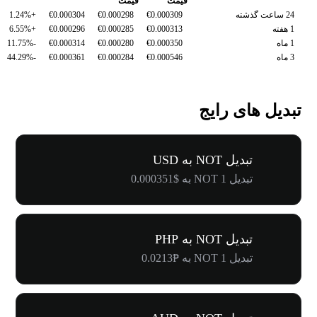
قیمت
قیمت
24 ساعت گذشته
€0.000309
€0.000298
€0.000304
+1.24%
1 هفته
€0.000313
€0.000285
€0.000296
+6.55%
1 ماه
€0.000350
€0.000280
€0.000314
-11.75%
3 ماه
€0.000546
€0.000284
€0.000361
-44.29%
تبدیل های رایج
تبدیل NOT به USD
تبدیل 1 NOT به $0.000351
تبدیل NOT به PHP
تبدیل 1 NOT به ₱0.0213