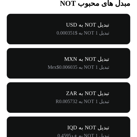
مبدل های محبوب NOT
تبدیل NOT به USD
تبدیل 1 NOT به $0.000351
تبدیل NOT به MXN
تبدیل 1 NOT به Mex$0.006035
تبدیل NOT به ZAR
تبدیل 1 NOT به R0.005732
تبدیل NOT به IQD
تبدیل 1 NOT به ع.د0.4595