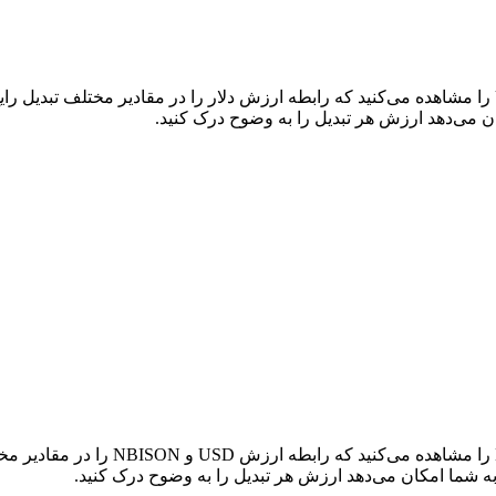
در جدول بالا، نمودار داده‌های تبدیل ج