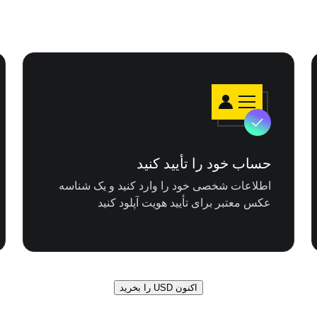
حساب خود را تأیید کنید
اطلاعات شخصی خود را وارد کنید و یک شناسه
عکس معتبر برای تأیید هویت آپلود کنید
اکنون USD را بخرید