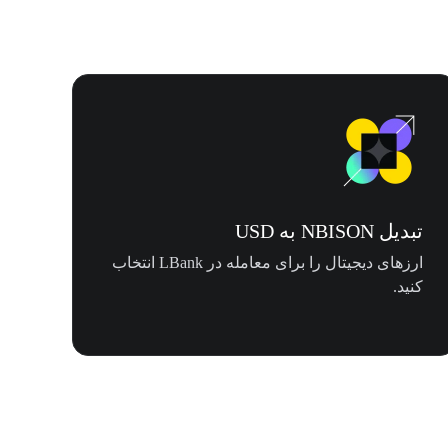
تبدیل NBISON به USD
ارزهای دیجیتال را برای معامله در LBank انتخاب
کنید.