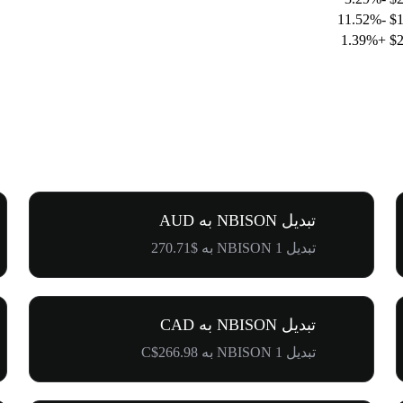
-11.52%
$1
+1.39%
$2
تبدیل NBISON به AUD
تبدیل 1 NBISON به $270.71
تبدیل NBISON به CAD
تبدیل 1 NBISON به C$266.98