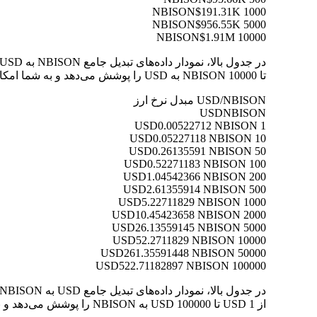
$191.31K
1000 NBISON
$956.55K
5000 NBISON
$1.91M
10000 NBISON
تا 10000 NBISON به USD را پوشش می‌دهد و به شما امکان می‌دهد ارزش هر تبدیل را به وضوح درک کنید.
USD/NBISON مبدل نرخ ارز
USD
NBISON
0.00522712 NBISON
1 USD
0.05227118 NBISON
10 USD
0.26135591 NBISON
50 USD
0.52271183 NBISON
100 USD
1.04542366 NBISON
200 USD
2.61355914 NBISON
500 USD
5.22711829 NBISON
1000 USD
10.45423658 NBISON
2000 USD
26.13559145 NBISON
5000 USD
52.2711829 NBISON
10000 USD
261.35591448 NBISON
50000 USD
522.71182897 NBISON
100000 USD
از 1 USD تا 100000 USD به NBISON را پوشش می‌دهد و به شما امکان می‌دهد ارزش هر تبدیل را به وضوح درک کنید.