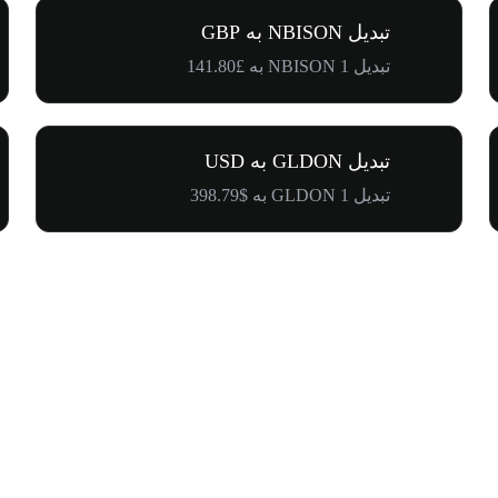
تبدیل NBISON به GBP
تبدیل 1 NBISON به £141.80
تبدیل GLDON به USD
تبدیل 1 GLDON به $398.79