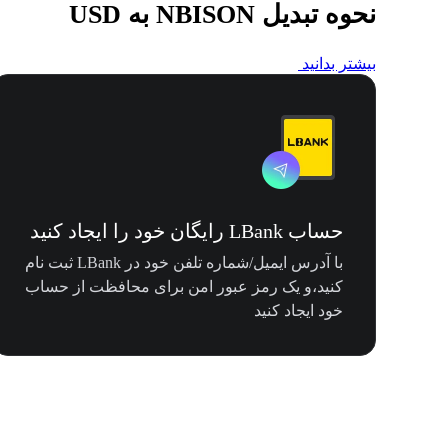
نحوه تبدیل NBISON به USD
بیشتر بدانید
حساب LBank رایگان خود را ایجاد کنید
با آدرس ایمیل/شماره تلفن خود در LBank ثبت نام
کنید،و یک رمز عبور امن برای محافظت از حساب
خود ایجاد کنید