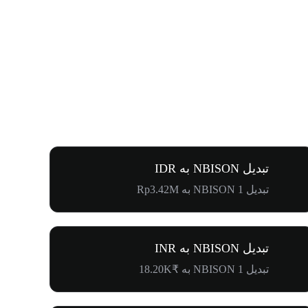
تبدیل NBISON به IDR
تبدیل 1 NBISON به Rp3.42M
تبدیل NBISON به INR
تبدیل 1 NBISON به ₹18.20K