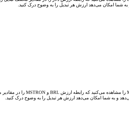
در جدول بالا، نمودار داده‌های تبدی