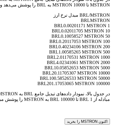
MSTRON تا 10000 MSTRON به BRL را پوشش می‌دهد و به شما امکان می‌دهد ارزش هر تبدیل را به وضوح درک کنید.
BRL/MSTRON مبدل نرخ ارز
BRL
MSTRON
0.00201171 MSTRON
1 BRL
0.02011705 MSTRON
10 BRL
0.10058527 MSTRON
50 BRL
0.20117053 MSTRON
100 BRL
0.40234106 MSTRON
200 BRL
1.00585265 MSTRON
500 BRL
2.01170531 MSTRON
1000 BRL
4.02341061 MSTRON
2000 BRL
10.05852653 MSTRON
5000 BRL
20.11705307 MSTRON
10000 BRL
100.58526533 MSTRON
50000 BRL
201.17053065 MSTRON
100000 BRL
مبادله از 1 BRL تا 100000 BRL به MSTRON را پوشش می‌دهد و به شما امکان می‌دهد ارزش هر تبدیل را به وضوح درک کنید.
اکنون MSTRON را بخرید