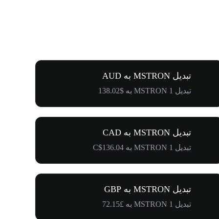
تبدیل MSTRON به AUD
تبدیل 1 MSTRON به $138.02
تبدیل MSTRON به CAD
تبدیل 1 MSTRON به C$136.04
تبدیل MSTRON به GBP
تبدیل 1 MSTRON به £72.15