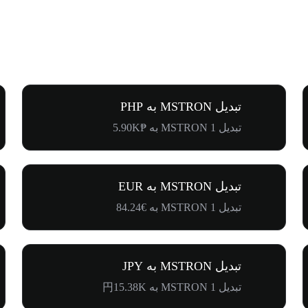
تبدیل MSTRON به PHP
تبدیل 1 MSTRON به ₱5.90K
تبدیل MSTRON به EUR
تبدیل 1 MSTRON به €84.24
تبدیل MSTRON به JPY
تبدیل 1 MSTRON به 円15.38K