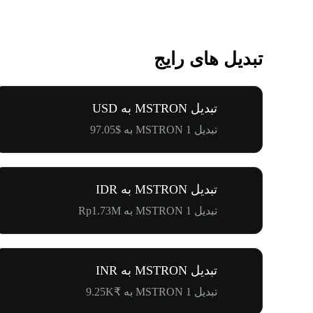
تبدیل های رایج
تبدیل MSTRON به USD
تبدیل 1 MSTRON به $97.05
تبدیل MSTRON به IDR
تبدیل 1 MSTRON به Rp1.73M
تبدیل MSTRON به INR
تبدیل 1 MSTRON به ₹9.25K