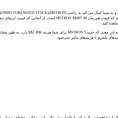
بلادرنگ برای تبدیل استفاده می کند. نتیجه تبدیل فعلی نشان می‌دهد که قیم
اهده کنید.