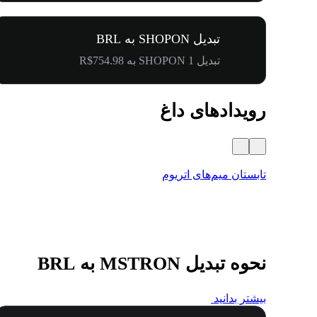
تبدیل SHOPON به BRL
تبدیل 1 SHOPON به R$754.98
رویدادهای داغ
تابستان میم‌های اتریوم
نحوه تبدیل MSTRON به BRL
بیشتر بدانید