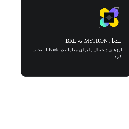
تبدیل MSTRON به BRL
ارزهای دیجیتال را برای معامله در LBank انتخاب
کنید.