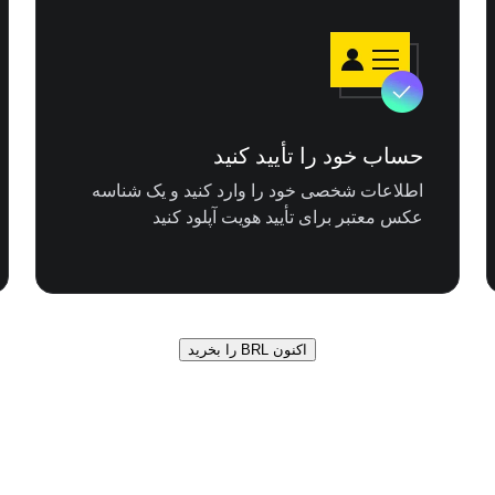
حساب خود را تأیید کنید
اطلاعات شخصی خود را وارد کنید و یک شناسه
عکس معتبر برای تأیید هویت آپلود کنید
اکنون BRL را بخرید