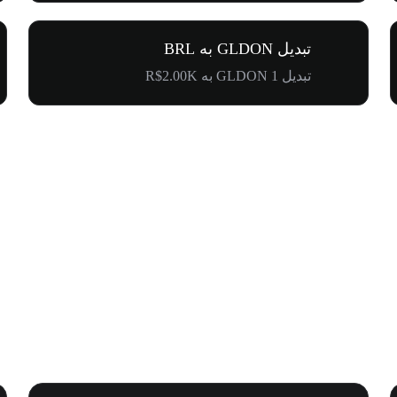
تبدیل GLDON به BRL
تبدیل 1 GLDON به R$2.00K